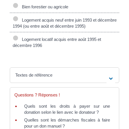
Bien forestier ou agricole
Logement acquis neuf entre juin 1993 et décembre
1994 (ou entre août et décembre 1995)
Logement locatif acquis entre août 1995 et
décembre 1996
Textes de référence
Questions ? Réponses !
Quels sont les droits à payer sur une
donation selon le lien avec le donateur ?
Quelles sont les démarches fiscales à faire
pour un don manuel ?