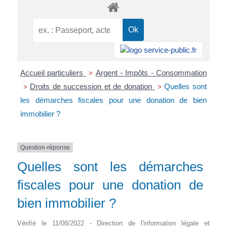
Accueil particuliers
Argent - Impôts - Consommation
>
Droits de succession et de donation
Quelles sont
>
>
les démarches fiscales pour une donation de bien
immobilier ?
Question-réponse
Quelles sont les démarches
fiscales pour une donation de
bien immobilier ?
Vérifié le 11/08/2022 - Direction de l'information légale et