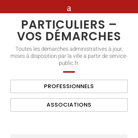
PARTICULIERS –
VOS DÉMARCHES
Toutes les démarches administratives à jour,
mises à disposition par la ville à partir de service-
public.fr.
PROFESSIONNELS
ASSOCIATIONS