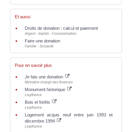
Et aussi
Droits de donation : calcul et paiement
Argent - Impôts - Consommation
Faire une donation
Famille - Scolarité
Pour en savoir plus
Je fais une donation
Ministère chargé des finances
Monument historique
Legifrance
Bois et forêts
Legifrance
Logement acquis neuf entre juin 1993 et
décembre 1994
Legifrance