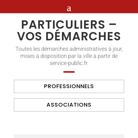
PARTICULIERS –
VOS DÉMARCHES
Toutes les démarches administratives à jour,
mises à disposition par la ville à partir de
service-public.fr.
PROFESSIONNELS
ASSOCIATIONS