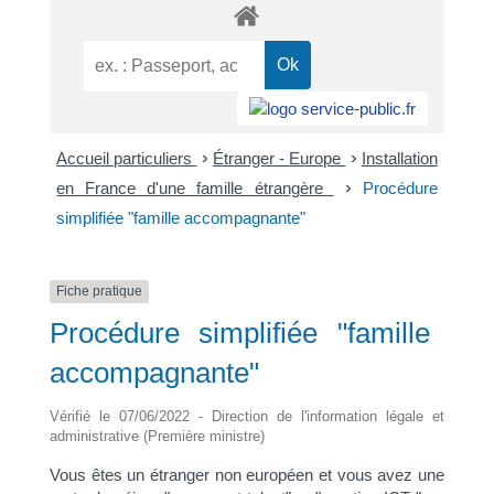
Accueil particuliers
>
Étranger - Europe
>
Installation
en France d'une famille étrangère
>
Procédure
simplifiée "famille accompagnante"
Fiche pratique
Procédure simplifiée "famille
accompagnante"
Vérifié le 07/06/2022 - Direction de l'information légale et
administrative (Première ministre)
Vous êtes un étranger non européen et vous avez une