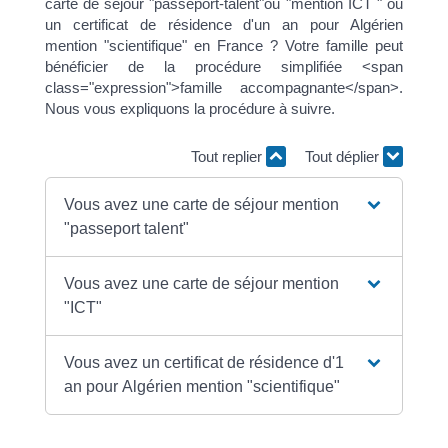
carte de séjour "passeport-talent"ou "mention ICT " ou
un certificat de résidence d'un an pour Algérien
mention "scientifique" en France ? Votre famille peut
bénéficier de la procédure simplifiée <span
class="expression">famille accompagnante</span>.
Nous vous expliquons la procédure à suivre.
Tout replier
Tout déplier
Vous avez une carte de séjour mention
"passeport talent"
Vous avez une carte de séjour mention
"ICT"
Vous avez un certificat de résidence d'1
an pour Algérien mention "scientifique"