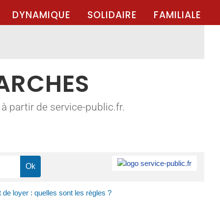
DYNAMIQUE
SOLIDAIRE
FAMILIALE
MARCHES
 partir de service-public.fr.
e loyer : quelles sont les règles ?