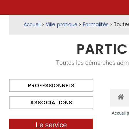
Accueil
>
Ville pratique
>
Formalités
> Toute
PARTIC
Toutes les démarches adminis
PROFESSIONNELS
ASSOCIATIONS
Accueil p
Le service