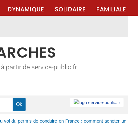
DYNAMIQUE
SOLIDAIRE
FAMILIALE
MARCHES
 partir de service-public.fr.
ou vol du permis de conduire en France : comment acheter un