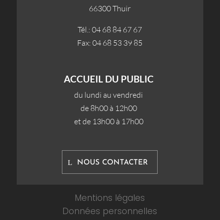
66300 Thuir
Tél.: 04 68 84 67 67
Fax: 04 68 53 39 85
ACCUEIL DU PUBLIC
du lundi au vendredi
de 8h00 à 12h00
et de 13h00 à 17h00
NOUS CONTACTER
Mentions légales
Données personnelles