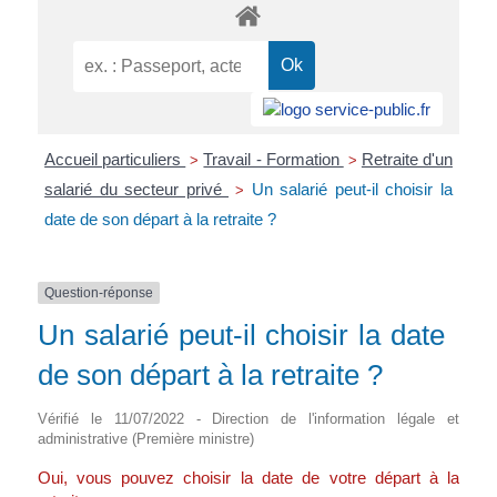
Accueil particuliers
Travail - Formation
Retraite d'un
>
>
salarié du secteur privé
Un salarié peut-il choisir la
>
date de son départ à la retraite ?
Question-réponse
Un salarié peut-il choisir la date
de son départ à la retraite ?
Vérifié le 11/07/2022 - Direction de l'information légale et
administrative (Première ministre)
Oui, vous pouvez choisir la date de votre départ à la