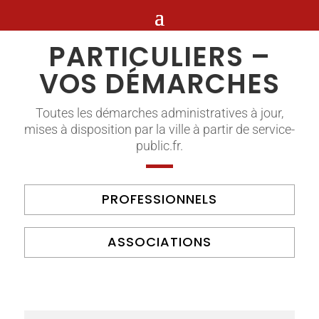
PARTICULIERS –
VOS DÉMARCHES
Toutes les démarches administratives à jour,
mises à disposition par la ville à partir de service-
public.fr.
PROFESSIONNELS
ASSOCIATIONS