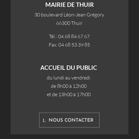
MAIRIE DE THUIR
30 boulevard Léon-Jean Grégory
66300 Thuir
Tél.: 04 68 84 67 67
Fax: 04 68 53 39 85
ACCUEIL DU PUBLIC
du lundi au vendredi
de 8h00 à 12h00
et de 13h00 à 17h00
NOUS CONTACTER