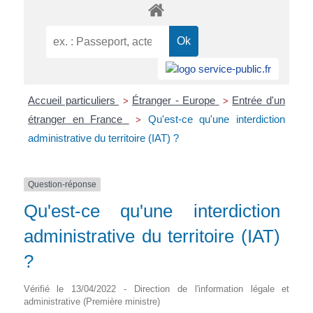
Accueil particuliers
Étranger - Europe
Entrée d'un
>
>
étranger en France
Qu'est-ce qu'une interdiction
>
administrative du territoire (IAT) ?
Question-réponse
Qu'est-ce qu'une interdiction
administrative du territoire (IAT)
?
Vérifié le 13/04/2022 - Direction de l'information légale et
administrative (Première ministre)