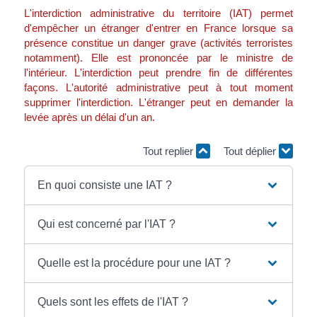
L'interdiction administrative du territoire (IAT) permet
d'empêcher un étranger d'entrer en France lorsque sa
présence constitue un danger grave (activités terroristes
notamment). Elle est prononcée par le ministre de
l'intérieur. L'interdiction peut prendre fin de différentes
façons. L'autorité administrative peut à tout moment
supprimer l'interdiction. L'étranger peut en demander la
levée après un délai d'un an.
Tout replier
Tout déplier
En quoi consiste une IAT ?
Qui est concerné par l'IAT ?
Quelle est la procédure pour une IAT ?
Quels sont les effets de l'IAT ?