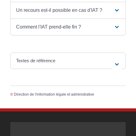
Un recours est-il possible en cas d'IAT ?
Comment l'IAT prend-elle fin ?
Textes de référence
©
Direction de l'information légale et administrative