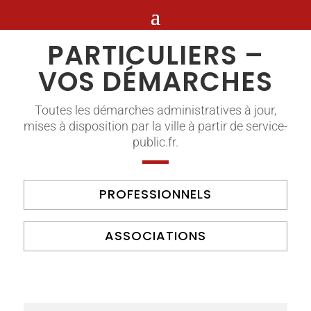
PARTICULIERS –
VOS DÉMARCHES
Toutes les démarches administratives à jour,
mises à disposition par la ville à partir de service-
public.fr.
PROFESSIONNELS
ASSOCIATIONS