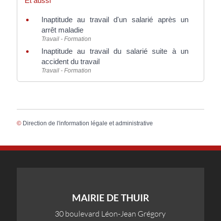
Et aussi
Inaptitude au travail d'un salarié après un
arrêt maladie
Travail - Formation
Inaptitude au travail du salarié suite à un
accident du travail
Travail - Formation
©
Direction de l'information légale et administrative
MAIRIE DE THUIR
30 boulevard Léon-Jean Grégory