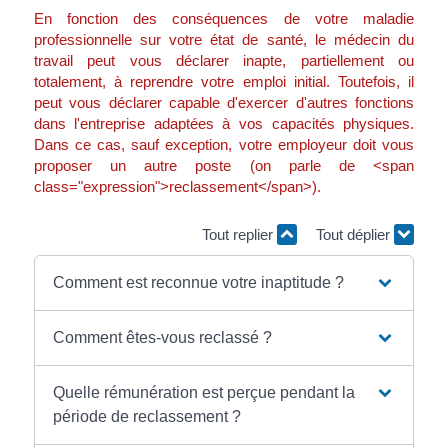
En fonction des conséquences de votre maladie
professionnelle sur votre état de santé, le médecin du
travail peut vous déclarer inapte, partiellement ou
totalement, à reprendre votre emploi initial. Toutefois, il
peut vous déclarer capable d'exercer d'autres fonctions
dans l'entreprise adaptées à vos capacités physiques.
Dans ce cas, sauf exception, votre employeur doit vous
proposer un autre poste (on parle de <span
class="expression">reclassement</span>).
Tout replier
Tout déplier
Comment est reconnue votre inaptitude ?
Comment êtes-vous reclassé ?
Quelle rémunération est perçue pendant la
période de reclassement ?