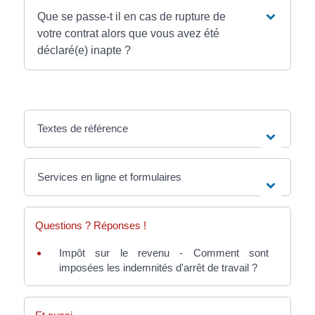
Que se passe-t il en cas de rupture de
votre contrat alors que vous avez été
déclaré(e) inapte ?
Textes de référence
Services en ligne et formulaires
Questions ? Réponses !
Impôt sur le revenu - Comment sont
imposées les indemnités d'arrêt de travail ?