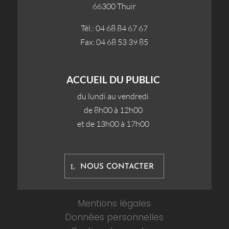
66300 Thuir
Tél.: 04 68 84 67 67
Fax: 04 68 53 39 85
ACCUEIL DU PUBLIC
du lundi au vendredi
de 8h00 à 12h00
et de 13h00 à 17h00
NOUS CONTACTER
Mentions légales
Données personnelles