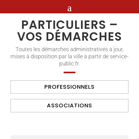
PARTICULIERS –
VOS DÉMARCHES
Toutes les démarches administratives à jour,
mises à disposition par la ville à partir de service-
public.fr.
PROFESSIONNELS
ASSOCIATIONS