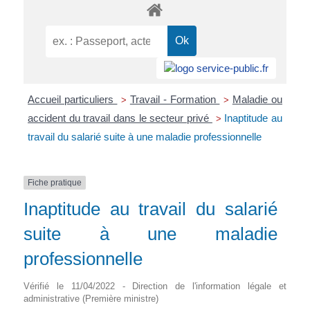
Accueil particuliers
Travail - Formation
Maladie ou
>
>
accident du travail dans le secteur privé
Inaptitude au
>
travail du salarié suite à une maladie professionnelle
Fiche pratique
Inaptitude au travail du salarié
suite à une maladie
professionnelle
Vérifié le 11/04/2022 - Direction de l'information légale et
administrative (Première ministre)