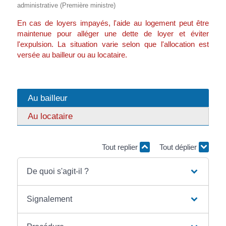
administrative (Première ministre)
En cas de loyers impayés, l'aide au logement peut être
maintenue pour alléger une dette de loyer et éviter
l'expulsion. La situation varie selon que l'allocation est
versée au bailleur ou au locataire.
Au bailleur
Au locataire
Tout replier
Tout déplier
De quoi s'agit-il ?
Signalement