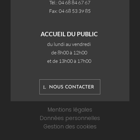
Tél.: 04 68 84 67 67
Fax: 04 68 53 39 85
ACCUEIL DU PUBLIC
du lundi au vendredi
de 8h00 à 12h00
et de 13h00 à 17h00
NOUS CONTACTER
Mentions légales
Données personnelles
Gestion des cookies