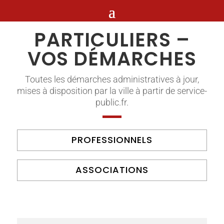
PARTICULIERS –
VOS DÉMARCHES
Toutes les démarches administratives à jour,
mises à disposition par la ville à partir de service-
public.fr.
PROFESSIONNELS
ASSOCIATIONS