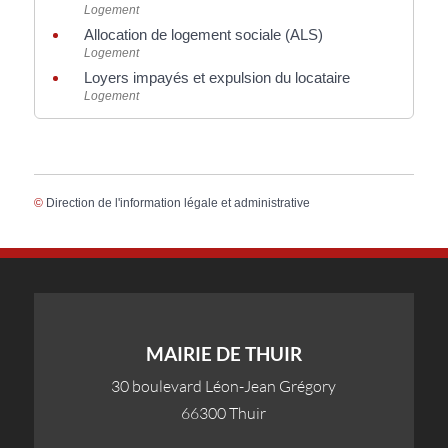
Logement
Allocation de logement sociale (ALS)
Logement
Loyers impayés et expulsion du locataire
Logement
©
Direction de l'information légale et administrative
MAIRIE DE THUIR
30 boulevard Léon-Jean Grégory
66300 Thuir