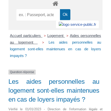
Accueil particuliers
Logement
Aides personnelles
>
>
au logement
Les aides personnelles au
>
logement sont-elles maintenues en cas de loyers
impayés ?
Question-réponse
Les aides personnelles au
logement sont-elles maintenues
en cas de loyers impayés ?
Vérifié le 01/01/2023 - Direction de l'information légale et