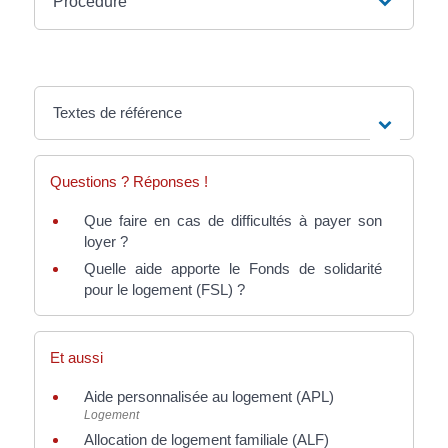
Procédure
Textes de référence
Questions ? Réponses !
Que faire en cas de difficultés à payer son
loyer ?
Quelle aide apporte le Fonds de solidarité
pour le logement (FSL) ?
Et aussi
Aide personnalisée au logement (APL)
Logement
Allocation de logement familiale (ALF)