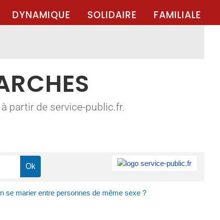
DYNAMIQUE
SOLIDAIRE
FAMILIALE
MARCHES
 partir de service-public.fr.
on se marier entre personnes de même sexe ?