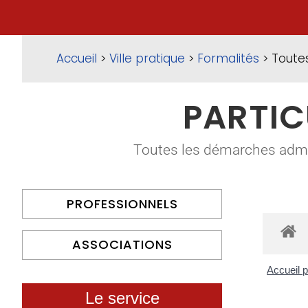
Accueil
>
Ville pratique
>
Formalités
> Toute
PARTIC
Toutes les démarches adminis
PROFESSIONNELS
ASSOCIATIONS
Accueil p
Le service