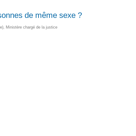
ersonnes de même sexe ?
re), Ministère chargé de la justice