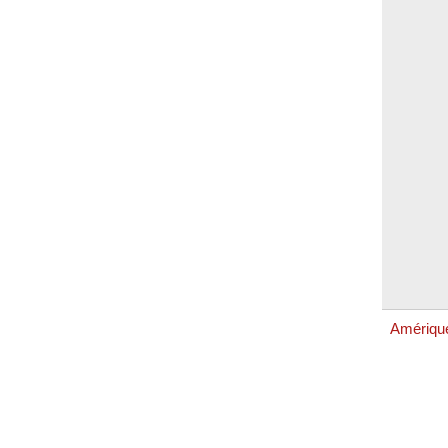
Amériqu