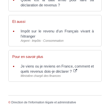
déclaration de revenus ?
Et aussi
Impôt sur le revenu d'un Français vivant à
l'étranger
Argent - Impôts - Consommation
Pour en savoir plus
Je viens ou je reviens en France, comment et
quels revenus dois-je déclarer ?
Ministère chargé des finances
©
Direction de l'information légale et administrative