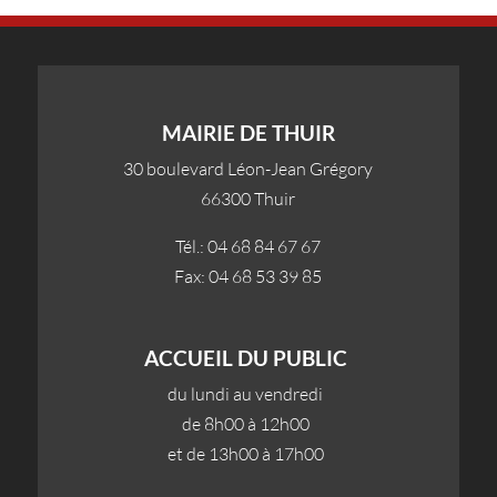
MAIRIE DE THUIR
30 boulevard Léon-Jean Grégory
66300 Thuir
Tél.: 04 68 84 67 67
Fax: 04 68 53 39 85
ACCUEIL DU PUBLIC
du lundi au vendredi
de 8h00 à 12h00
et de 13h00 à 17h00