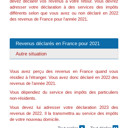
devez déclarer vos revenus à votre retour. Vous devrez
adresser votre déclaration à des services des impôts
différents selon que vous avez ou non déclaré en 2022
des revenus de France pour l'année 2021.
Revenus déclarés en France pour 2021
Autre situation
Vous avez perçu des revenus en France quand vous
résidiez à l'étranger. Vous avez donc déclaré en 2022 des
revenus de l'année 2021.
Vous dépendiez du service des impôts des particuliers
non-résidents.
Vous devez lui adresser votre déclaration 2023 des
revenus de 2022. Il la transmettra au service des impôts
de votre nouveau domicile.