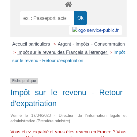
Accueil particuliers
Argent - Impôts - Consommation
>
Impôt sur le revenu des Français à l'étranger
Impôt
>
>
sur le revenu - Retour d'expatriation
Fiche pratique
Impôt sur le revenu - Retour
d'expatriation
Vérifié le 17/04/2023 - Direction de l'information légale et
administrative (Première ministre)
Vous étiez expatrié et vous êtes revenu en France ? Vous