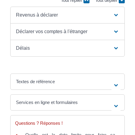
Tout replier
Tout déplier
Revenus à déclarer
Déclarer vos comptes à l'étranger
Délais
Textes de référence
Services en ligne et formulaires
Questions ? Réponses !
Quelle est la date limite pour faire sa