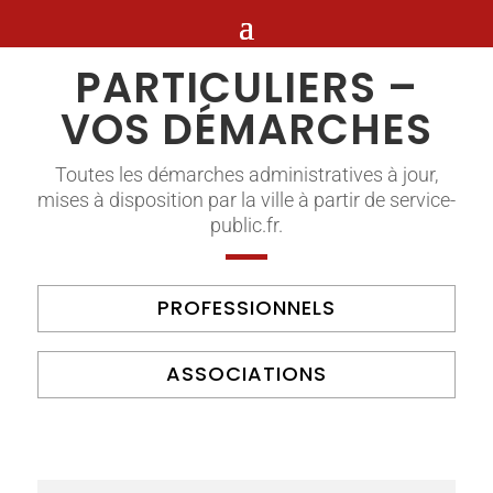
PARTICULIERS –
VOS DÉMARCHES
Toutes les démarches administratives à jour,
mises à disposition par la ville à partir de service-
public.fr.
PROFESSIONNELS
ASSOCIATIONS