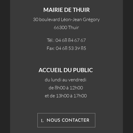
MAIRIE DE THUIR
30 boulevard Léon-Jean Grégory
66300 Thuir
Tél.: 04 68 84 67 67
Fax: 04 68 53 39 85
ACCUEIL DU PUBLIC
du lundi au vendredi
de 8h00 à 12h00
et de 13h00 à 17h00
NOUS CONTACTER