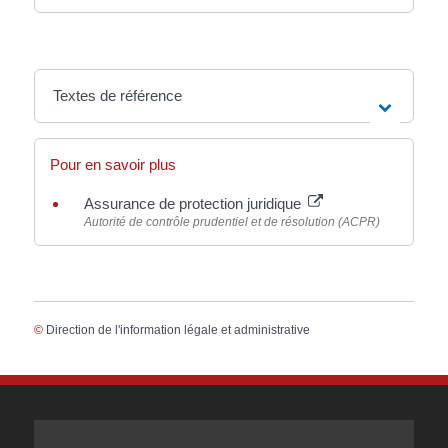
Textes de référence
Pour en savoir plus
Assurance de protection juridique
Autorité de contrôle prudentiel et de résolution (ACPR)
©
Direction de l'information légale et administrative