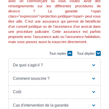
avec un commerçant ou vous voulez avoir des
renseignements sur les différentes procédures de
divorce ? La garantie <span
class="expression">protection juridique</span> peut vous
être utile. C'est une assurance qui permet de bénéficier
d'un conseil juridique ou de l'assistance d'un avocat dans
une procédure judiciaire. Cette assurance est parfois
proposée avec l'assurance auto ou l'assurance habitation,
mais vous pouvez aussi la souscrire directement.
Tout replier
Tout déplier
De quoi s'agit-il ?
Comment souscrire ?
Coût
Cas d'intervention de la garantie