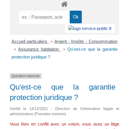
Accueil particuliers
Argent - Impôts - Consommation
>
Assurance habitation
Qu'est-ce que la garantie
>
>
protection juridique ?
Question-réponse
Qu'est-ce que la garantie
protection juridique ?
Vérifié le 14/12/2021 - Direction de l'information légale et
administrative (Première ministre)
Vous êtes en conflit avec un voisin, vous avez un litige