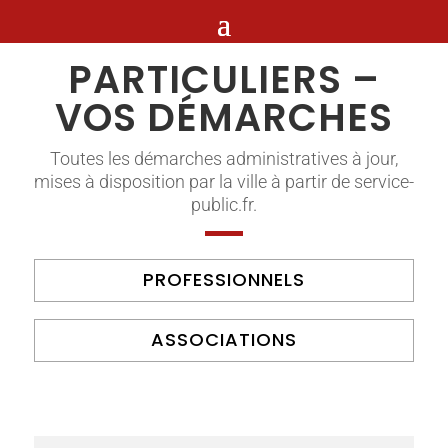
PARTICULIERS –
VOS DÉMARCHES
Toutes les démarches administratives à jour,
mises à disposition par la ville à partir de service-
public.fr.
PROFESSIONNELS
ASSOCIATIONS