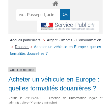
Accueil particuliers
Argent - Impôts - Consommation
>
Douane
Acheter un véhicule en Europe : quelles
>
>
formalités douanières ?
Question-réponse
Acheter un véhicule en Europe :
quelles formalités douanières ?
Vérifié le 29/03/2022 - Direction de l'information légale et
administrative (Première ministre)