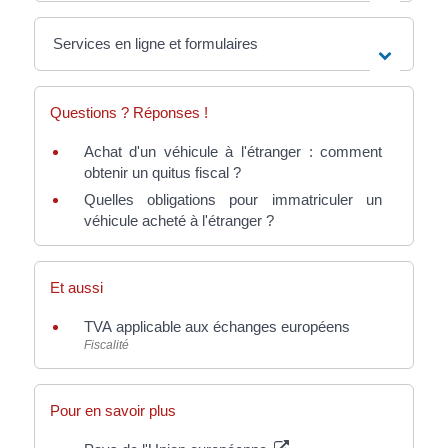
Services en ligne et formulaires
Questions ? Réponses !
Achat d'un véhicule à l'étranger : comment
obtenir un quitus fiscal ?
Quelles obligations pour immatriculer un
véhicule acheté à l'étranger ?
Et aussi
TVA applicable aux échanges européens
Fiscalité
Pour en savoir plus