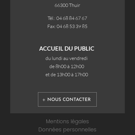
66300 Thuir
Tél.: 04 68 84 67 67
Fax: 04 68 53 39 85
ACCUEIL DU PUBLIC
du lundi au vendredi
de 8h00 à 12h00
et de 13h00 à 17h00
NOUS CONTACTER
Mentions légales
Données personnelles