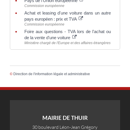
Pays de l'Union européenne
Commission européenne
Achat et leasing d'une voiture dans un autre
pays européen : prix et TVA
Commission européenne
Foire aux questions - TVA lors de l'achat ou
de la vente d'une voiture
Ministère chargé de l'Europe et des affaires étrangères
©
Direction de l'information légale et administrative
MAIRIE DE THUIR
30 boulevard Léon-Jean Grégory