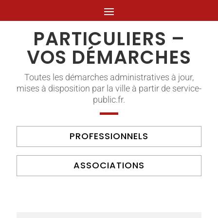
PARTICULIERS –
VOS DÉMARCHES
Toutes les démarches administratives à jour,
mises à disposition par la ville à partir de service-
public.fr.
PROFESSIONNELS
ASSOCIATIONS