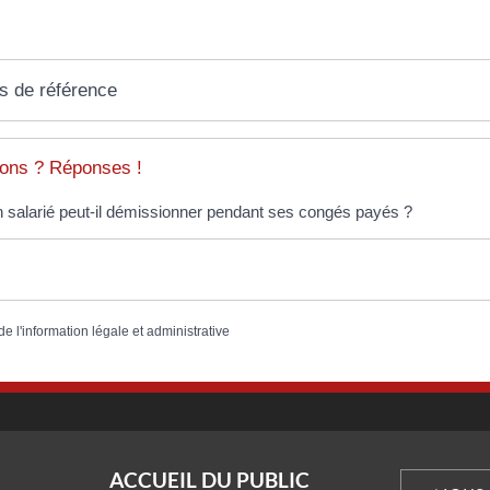
s de référence
ons ? Réponses !
 salarié peut-il démissionner pendant ses congés payés ?
de l'information légale et administrative
ACCUEIL DU PUBLIC