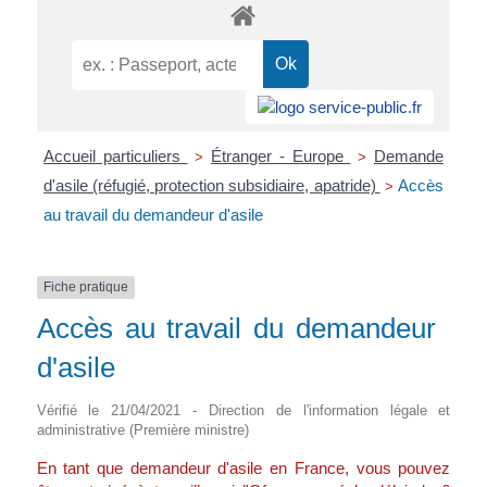
Accueil particuliers
Étranger - Europe
Demande
>
>
d'asile (réfugié, protection subsidiaire, apatride)
Accès
>
au travail du demandeur d'asile
Fiche pratique
Accès au travail du demandeur
d'asile
Vérifié le 21/04/2021 - Direction de l'information légale et
administrative (Première ministre)
En tant que demandeur d'asile en France, vous pouvez