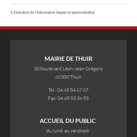
©
Direction de l'information légale et administrative
MAIRIE DE THUIR
30 boulevard Léon-Jean Grégory
66300 Thuir
Tél.: 04 68 84 67 67
Fax: 04 68 53 39 85
ACCUEIL DU PUBLIC
du lundi au vendredi