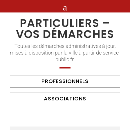
PARTICULIERS –
VOS DÉMARCHES
Toutes les démarches administratives à jour,
mises à disposition par la ville à partir de service-
public.fr.
PROFESSIONNELS
ASSOCIATIONS