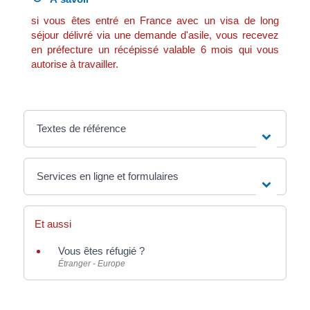
si vous êtes entré en France avec un visa de long
séjour délivré via une demande d'asile, vous recevez
en préfecture un récépissé valable 6 mois qui vous
autorise à travailler.
Textes de référence
Services en ligne et formulaires
Et aussi
Vous êtes réfugié ?
Étranger - Europe