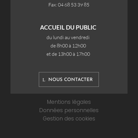
Fax: 04 68 53 39 85
ACCUEIL DU PUBLIC
du lundi au vendredi
de 8h00 à 12h00
et de 13h00 à 17h00
NOUS CONTACTER
Mentions légales
Données personnelles
Gestion des cookies