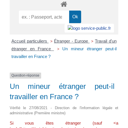
Accueil particuliers
Étranger - Europe
Travail d'un
>
>
étranger en France
Un mineur étranger peut-il
>
travailler en France ?
Question-réponse
Un mineur étranger peut-il
travailler en France ?
Vérifié le 27/08/2021 - Direction de l'information légale et
administrative (Première ministre)
Si vous êtes étranger (sauf <a