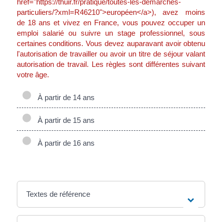
href="https://thuir.fr/pratique/toutes-les-demarches-
particuliers/?xml=R46210">européen</a>), avez moins
de 18 ans et vivez en France, vous pouvez occuper un
emploi salarié ou suivre un stage professionnel, sous
certaines conditions. Vous devez auparavant avoir obtenu
l'autorisation de travailler ou avoir un titre de séjour valant
autorisation de travail. Les règles sont différentes suivant
votre âge.
À partir de 14 ans
À partir de 15 ans
À partir de 16 ans
Textes de référence