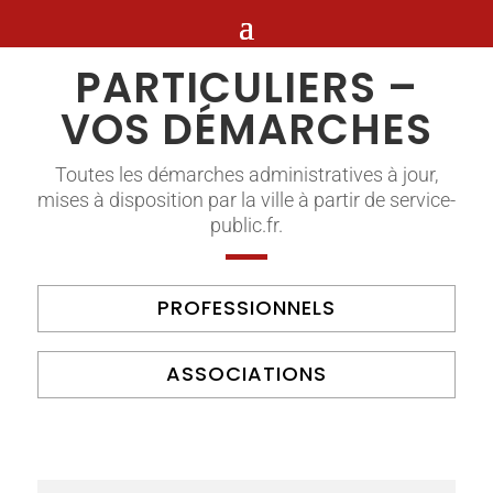
PARTICULIERS –
VOS DÉMARCHES
Toutes les démarches administratives à jour,
mises à disposition par la ville à partir de service-
public.fr.
PROFESSIONNELS
ASSOCIATIONS