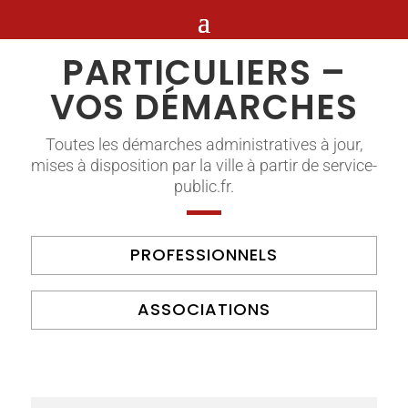
PARTICULIERS –
VOS DÉMARCHES
Toutes les démarches administratives à jour,
mises à disposition par la ville à partir de service-
public.fr.
PROFESSIONNELS
ASSOCIATIONS