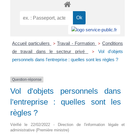
Accueil particuliers
Travail - Formation
Conditions
>
>
de travail dans le secteur privé
Vol d'objets
>
personnels dans l'entreprise : quelles sont les règles ?
Question-réponse
Vol d'objets personnels dans
l'entreprise : quelles sont les
règles ?
Vérifié le 22/02/2022 - Direction de l'information légale et
administrative (Première ministre)