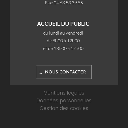
Fax: 04 68 53 39 85
ACCUEIL DU PUBLIC
du lundi au vendredi
de 8h00 à 12h00
et de 13h00 à 17h00
NOUS CONTACTER
Mentions légales
Données personnelles
Gestion des cookies