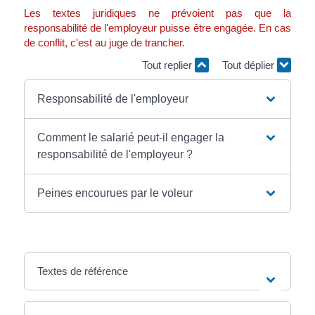
Les textes juridiques ne prévoient pas que la
responsabilité de l'employeur puisse être engagée. En cas
de conflit, c'est au juge de trancher.
Tout replier
Tout déplier
Responsabilité de l'employeur
Comment le salarié peut-il engager la
responsabilité de l'employeur ?
Peines encourues par le voleur
Textes de référence