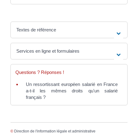
Textes de référence
Services en ligne et formulaires
Questions ? Réponses !
Un ressortissant européen salarié en France
a-t-il les mêmes droits qu'un salarié
français ?
©
Direction de l'information légale et administrative