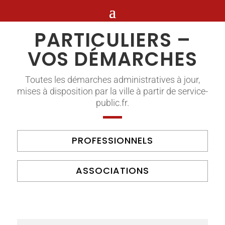
PARTICULIERS –
VOS DÉMARCHES
Toutes les démarches administratives à jour,
mises à disposition par la ville à partir de service-
public.fr.
PROFESSIONNELS
ASSOCIATIONS