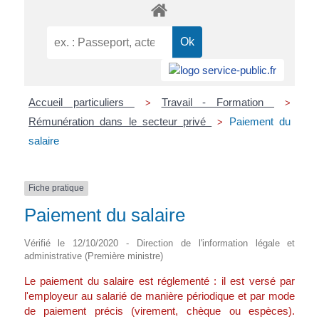
Accueil particuliers
Travail - Formation
>
>
Rémunération dans le secteur privé
Paiement du
>
salaire
Fiche pratique
Paiement du salaire
Vérifié le 12/10/2020 - Direction de l'information légale et
administrative (Première ministre)
Le paiement du salaire est réglementé : il est versé par
l'employeur au salarié de manière périodique et par mode
de paiement précis (virement, chèque ou espèces).