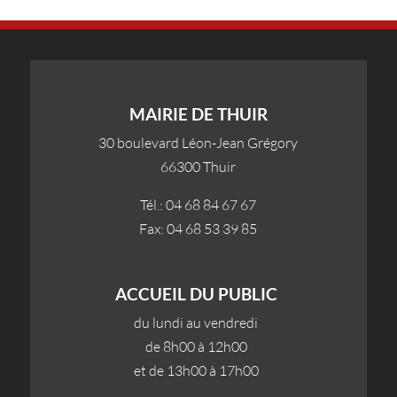
MAIRIE DE THUIR
30 boulevard Léon-Jean Grégory
66300 Thuir
Tél.: 04 68 84 67 67
Fax: 04 68 53 39 85
ACCUEIL DU PUBLIC
du lundi au vendredi
de 8h00 à 12h00
et de 13h00 à 17h00