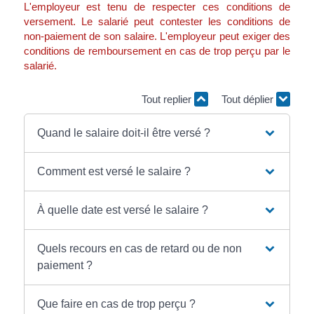
L'employeur est tenu de respecter ces conditions de
versement. Le salarié peut contester les conditions de
non-paiement de son salaire. L'employeur peut exiger des
conditions de remboursement en cas de trop perçu par le
salarié.
Tout replier
Tout déplier
Quand le salaire doit-il être versé ?
Comment est versé le salaire ?
À quelle date est versé le salaire ?
Quels recours en cas de retard ou de non
paiement ?
Que faire en cas de trop perçu ?