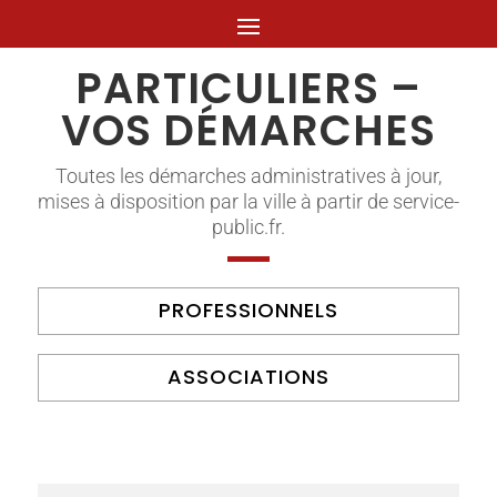
PARTICULIERS –
VOS DÉMARCHES
Toutes les démarches administratives à jour,
mises à disposition par la ville à partir de service-
public.fr.
PROFESSIONNELS
ASSOCIATIONS