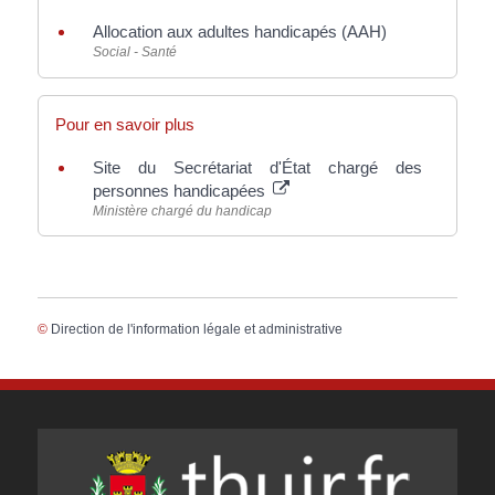
Allocation aux adultes handicapés (AAH)
Social - Santé
Pour en savoir plus
Site du Secrétariat d'État chargé des
personnes handicapées
Ministère chargé du handicap
©
Direction de l'information légale et administrative