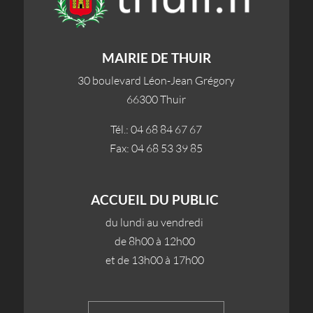
MAIRIE DE THUIR
30 boulevard Léon-Jean Grégory
66300 Thuir
Tél.: 04 68 84 67 67
Fax: 04 68 53 39 85
ACCUEIL DU PUBLIC
du lundi au vendredi
de 8h00 à 12h00
et de 13h00 à 17h00