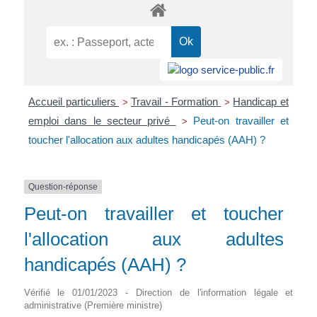
Accueil particuliers
Travail - Formation
Handicap et
>
>
emploi dans le secteur privé
Peut-on travailler et
>
toucher l'allocation aux adultes handicapés (AAH) ?
Question-réponse
Peut-on travailler et toucher
l'allocation aux adultes
handicapés (AAH) ?
Vérifié le 01/01/2023 - Direction de l'information légale et
administrative (Première ministre)