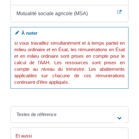
Mutualité sociale agricole (MSA)
À noter
si vous travaillez simultanément et à temps partiel en
milieu ordinaire et en Ésat, les rémunérations en Ésat
et en milieu ordinaire sont prises en compte pour le
calcul de l’AAH. Les ressources sont prises en
compte au niveau du trimestre. Les abattements
applicables sur chacune de ces rémunérations
continuent d’être appliqués.
Textes de référence
Et aussi