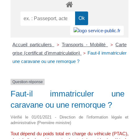
Accueil particuliers
Transports - Mobilité
Carte
>
>
grise (certificat d'immatriculation)
Faut-il immatriculer
>
une caravane ou une remorque ?
Question-réponse
Faut-il immatriculer une
caravane ou une remorque ?
Vérifié le 01/01/2021 - Direction de l'information légale et
administrative (Première ministre)
Tout dépend du poids total en charge du véhicule (PTAC),