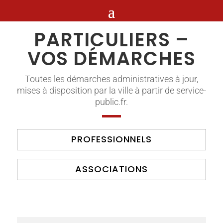
PARTICULIERS –
VOS DÉMARCHES
Toutes les démarches administratives à jour,
mises à disposition par la ville à partir de service-
public.fr.
PROFESSIONNELS
ASSOCIATIONS