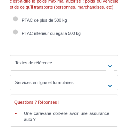
c'est-à-dire le poids maximal autorisé : poids du véhicule
et de ce qu'il transporte (personnes, marchandises, etc).
PTAC de plus de 500 kg
PTAC inférieur ou égal à 500 kg
Textes de référence
Services en ligne et formulaires
Questions ? Réponses !
Une caravane doit-elle avoir une assurance
auto ?