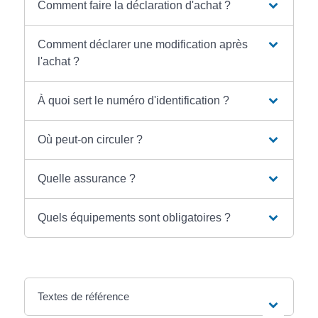
Comment faire la déclaration d'achat ?
Comment déclarer une modification après
l'achat ?
À quoi sert le numéro d'identification ?
Où peut-on circuler ?
Quelle assurance ?
Quels équipements sont obligatoires ?
Textes de référence