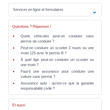
Services en ligne et formulaires
Questions ? Réponses !
Quels véhicules peut-on conduire sans
permis de conduire ?
Peut-on conduire un scooter 3 roues ou une
moto 125 avec le permis B ?
À quel âge peut-on conduire un scooter ou
une moto ?
Faut-il une assurance pour conduire une
voiture sans permis ?
Assurance auto : qu'est-ce que la garantie
responsabilité civile ?
Et aussi