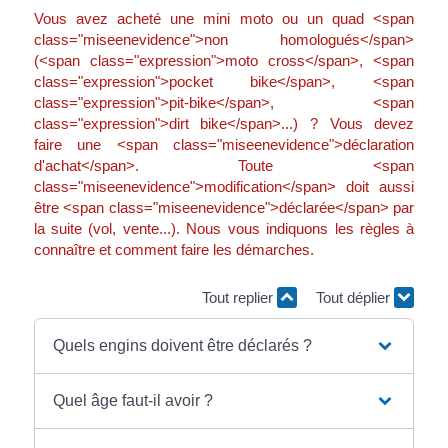
Vous avez acheté une mini moto ou un quad <span
class="miseenevidence">non homologués</span>
(<span class="expression">moto cross</span>, <span
class="expression">pocket bike</span>, <span
class="expression">pit-bike</span>, <span
class="expression">dirt bike</span>...) ? Vous devez
faire une <span class="miseenevidence">déclaration
d'achat</span>. Toute <span
class="miseenevidence">modification</span> doit aussi
être <span class="miseenevidence">déclarée</span> par
la suite (vol, vente...). Nous vous indiquons les règles à
connaître et comment faire les démarches.
Tout replier
Tout déplier
Quels engins doivent être déclarés ?
Quel âge faut-il avoir ?