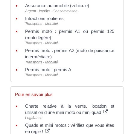
Assurance automobile (véhicule)
Argent - Impôts - Consommation
Infractions routières
Transports - Mobilité
Permis moto : permis A1 ou permis 125
(moto légère)
Transports - Mobilité
Permis moto : permis A2 (moto de puissance
intermédiaire)
Transports - Mobilité
Permis moto : permis A
Transports - Mobilité
Pour en savoir plus
Charte relative à la vente, location et
utilisation d'une mini moto ou mini quad
Legifrance
Quads et mini motos : vérifiez que vous êtes
en règle !