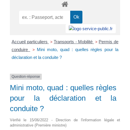
Accueil particuliers
Transports - Mobilité
Permis de
>
>
conduire
Mini moto, quad : quelles règles pour la
>
déclaration et la conduite ?
Question-réponse
Mini moto, quad : quelles règles
pour la déclaration et la
conduite ?
Vérifié le 15/06/2022 - Direction de l'information légale et
administrative (Première ministre)