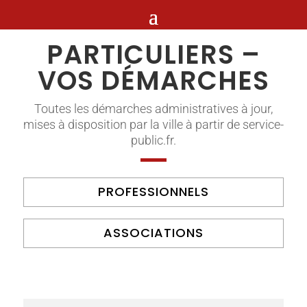
PARTICULIERS –
VOS DÉMARCHES
Toutes les démarches administratives à jour,
mises à disposition par la ville à partir de service-
public.fr.
PROFESSIONNELS
ASSOCIATIONS