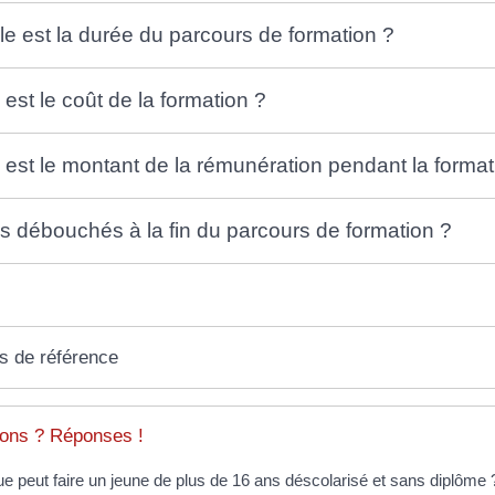
le est la durée du parcours de formation ?
 est le coût de la formation ?
 est le montant de la rémunération pendant la format
s débouchés à la fin du parcours de formation ?
s de référence
ons ? Réponses !
e peut faire un jeune de plus de 16 ans déscolarisé et sans diplôme 