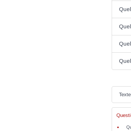
Quel
Quel
Quel
Quel
Texte
Questi
Qu