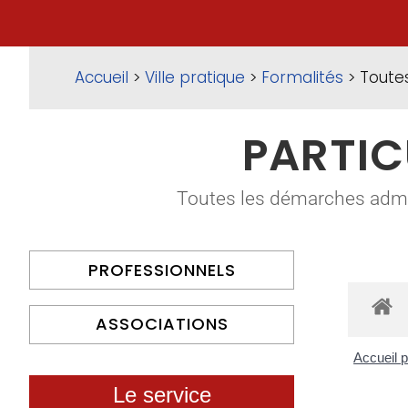
Accueil
>
Ville pratique
>
Formalités
> Toute
PARTIC
Toutes les démarches adminis
PROFESSIONNELS
ASSOCIATIONS
Accueil p
Le service