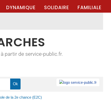
DYNAMIQUE
SOLIDAIRE
FAMILIALE
MARCHES
 partir de service-public.fr.
ole de la 2e chance (E2C)