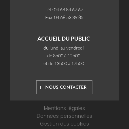
Tél.: 04 68 84 67 67
Fax: 04 68 53 39 85
ACCUEIL DU PUBLIC
du lundi au vendredi
de 8h00 à 12h00
et de 13h00 à 17h00
NOUS CONTACTER
Mentions légales
Données personnelles
Gestion des cookies