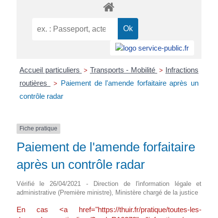
Accueil particuliers
Transports - Mobilité
Infractions
>
>
routières
Paiement de l'amende forfaitaire après un
>
contrôle radar
Fiche pratique
Paiement de l'amende forfaitaire
après un contrôle radar
Vérifié le 26/04/2021 - Direction de l'information légale et
administrative (Première ministre), Ministère chargé de la justice
En cas <a href="https://thuir.fr/pratique/toutes-les-