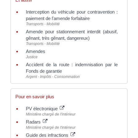
Interception du véhicule pour contravention :
paiement de l'amende forfaitaire
Transports - Mobilité
Amende pour stationnement interdit (abusif,
gênant, très gênant, dangereux)
Transports - Mobilité
Amendes
Justice
Accident de la route : indemnisation par le
Fonds de garantie
Argent - Impôts - Consommation
Pour en savoir plus
PV électronique
Ministère chargé de l'intérieur
Radars
Ministère chargé de l'intérieur
Guide des infractions