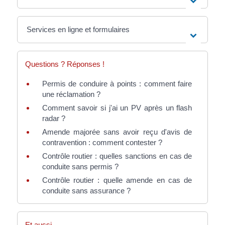
Services en ligne et formulaires
Questions ? Réponses !
Permis de conduire à points : comment faire
une réclamation ?
Comment savoir si j'ai un PV après un flash
radar ?
Amende majorée sans avoir reçu d'avis de
contravention : comment contester ?
Contrôle routier : quelles sanctions en cas de
conduite sans permis ?
Contrôle routier : quelle amende en cas de
conduite sans assurance ?
Et aussi