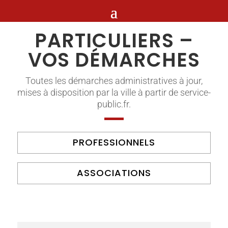
PARTICULIERS –
VOS DÉMARCHES
Toutes les démarches administratives à jour,
mises à disposition par la ville à partir de service-
public.fr.
PROFESSIONNELS
ASSOCIATIONS