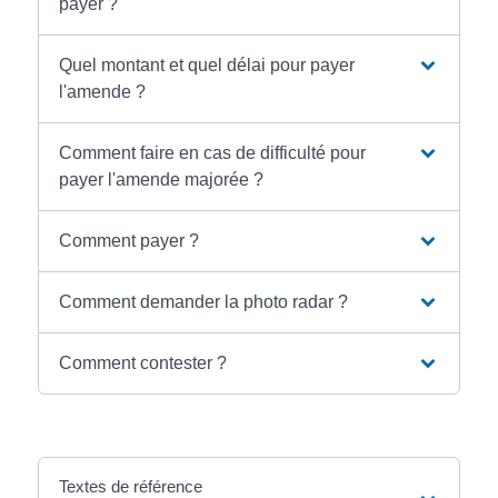
payer ?
Quel montant et quel délai pour payer
l'amende ?
Comment faire en cas de difficulté pour
payer l'amende majorée ?
Comment payer ?
Comment demander la photo radar ?
Comment contester ?
Textes de référence