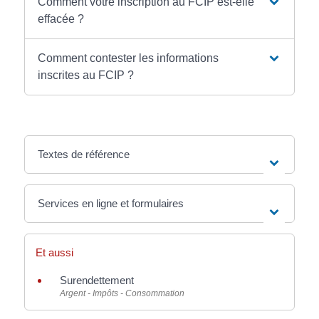
Comment votre inscription au FCIP est-elle
effacée ?
Comment contester les informations
inscrites au FCIP ?
Textes de référence
Services en ligne et formulaires
Et aussi
Surendettement
Argent - Impôts - Consommation