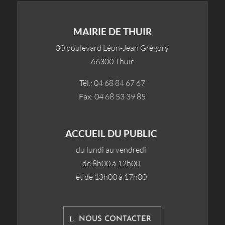
MAIRIE DE THUIR
30 boulevard Léon-Jean Grégory
66300 Thuir
Tél.: 04 68 84 67 67
Fax: 04 68 53 39 85
ACCUEIL DU PUBLIC
du lundi au vendredi
de 8h00 à 12h00
et de 13h00 à 17h00
NOUS CONTACTER