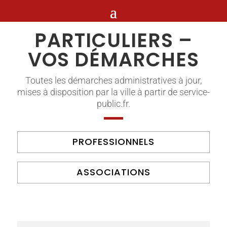
PARTICULIERS –
VOS DÉMARCHES
Toutes les démarches administratives à jour,
mises à disposition par la ville à partir de service-
public.fr.
PROFESSIONNELS
ASSOCIATIONS