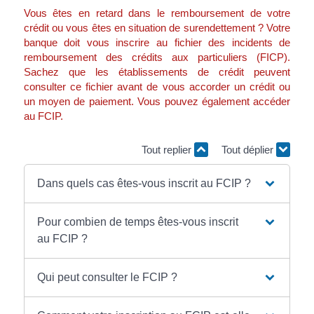
Vous êtes en retard dans le remboursement de votre
crédit ou vous êtes en situation de surendettement ? Votre
banque doit vous inscrire au fichier des incidents de
remboursement des crédits aux particuliers (FICP).
Sachez que les établissements de crédit peuvent
consulter ce fichier avant de vous accorder un crédit ou
un moyen de paiement. Vous pouvez également accéder
au FCIP.
Tout replier
Tout déplier
Dans quels cas êtes-vous inscrit au FCIP ?
Pour combien de temps êtes-vous inscrit
au FCIP ?
Qui peut consulter le FCIP ?