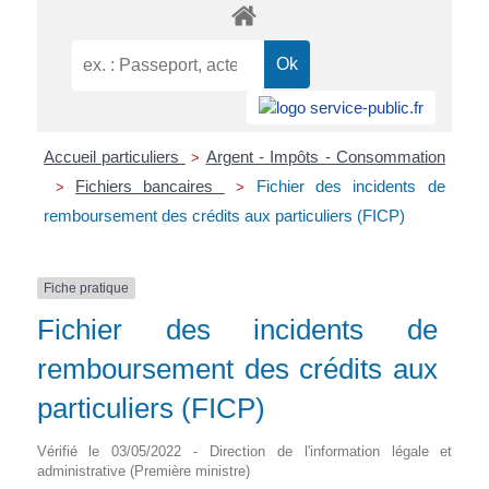
Accueil particuliers
Argent - Impôts - Consommation
>
Fichiers bancaires
Fichier des incidents de
>
>
remboursement des crédits aux particuliers (FICP)
Fiche pratique
Fichier des incidents de
remboursement des crédits aux
particuliers (FICP)
Vérifié le 03/05/2022 - Direction de l'information légale et
administrative (Première ministre)