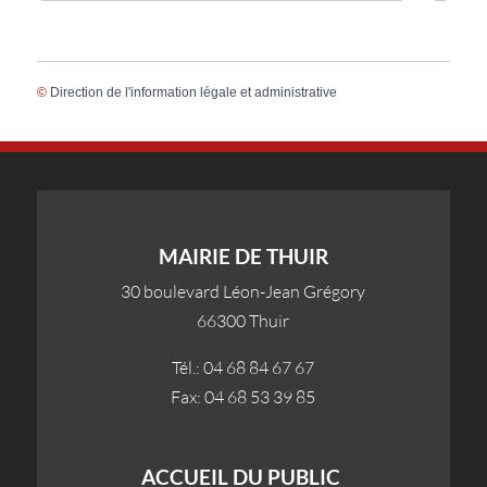
©
Direction de l'information légale et administrative
MAIRIE DE THUIR
30 boulevard Léon-Jean Grégory
66300 Thuir
Tél.: 04 68 84 67 67
Fax: 04 68 53 39 85
ACCUEIL DU PUBLIC