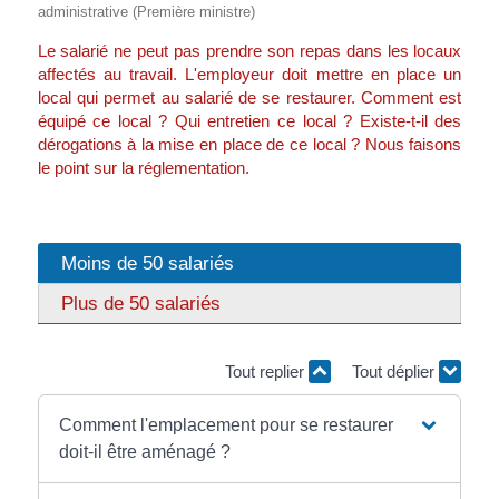
administrative (Première ministre)
Le salarié ne peut pas prendre son repas dans les locaux
affectés au travail. L'employeur doit mettre en place un
local qui permet au salarié de se restaurer. Comment est
équipé ce local ? Qui entretien ce local ? Existe-t-il des
dérogations à la mise en place de ce local ? Nous faisons
le point sur la réglementation.
Moins de 50 salariés
Plus de 50 salariés
Tout replier
Tout déplier
Comment l'emplacement pour se restaurer
doit-il être aménagé ?