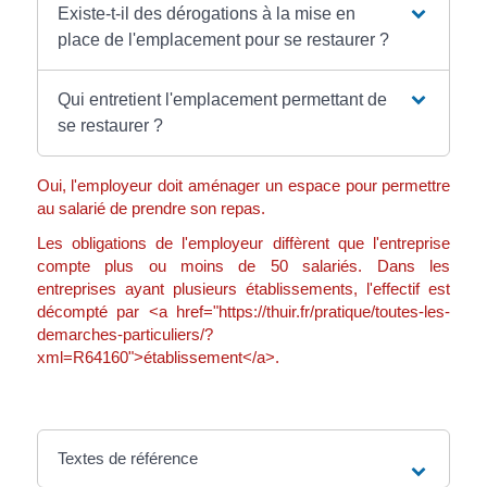
Existe-t-il des dérogations à la mise en
place de l'emplacement pour se restaurer ?
Qui entretient l'emplacement permettant de
se restaurer ?
Oui, l'employeur doit aménager un espace pour permettre
au salarié de prendre son repas.
Les obligations de l'employeur diffèrent que l'entreprise
compte plus ou moins de 50 salariés. Dans les
entreprises ayant plusieurs établissements, l'effectif est
décompté par <a href="https://thuir.fr/pratique/toutes-les-
demarches-particuliers/?
xml=R64160">établissement</a>.
Textes de référence