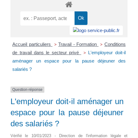
Accueil particuliers
Travail - Formation
Conditions
>
>
de travail dans le secteur privé
L'employeur doit-il
>
aménager un espace pour la pause déjeuner des
salariés ?
Question-réponse
L'employeur doit-il aménager un
espace pour la pause déjeuner
des salariés ?
Vérifié le 10/01/2023 - Direction de l'information légale et