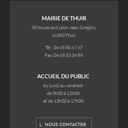
MAIRIE DE THUIR
30 boulevard Léon-Jean Grégory
66300 Thuir
Tél.: 04 68 84 67 67
Fax: 04 68 53 39 85
ACCUEIL DU PUBLIC
du lundi au vendredi
de 8h00 à 12h00
et de 13h00 à 17h00
NOUS CONTACTER