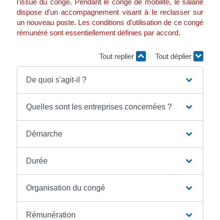
l'issue du congé. Pendant le congé de mobilité, le salarié
dispose d'un accompagnement visant à le reclasser sur
un nouveau poste. Les conditions d'utilisation de ce congé
rémunéré sont essentiellement définies par accord.
Tout replier
Tout déplier
De quoi s'agit-il ?
Quelles sont les entreprises concernées ?
Démarche
Durée
Organisation du congé
Rémunération