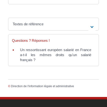
Textes de référence
Questions ? Réponses !
Un ressortissant européen salarié en France
a-t-il les mêmes droits qu'un salarié
français ?
©
Direction de l'information légale et administrative