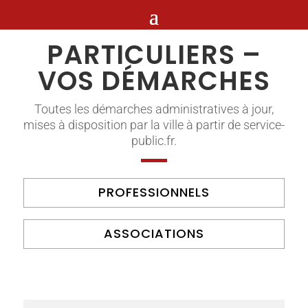
PARTICULIERS –
VOS DÉMARCHES
Toutes les démarches administratives à jour,
mises à disposition par la ville à partir de service-
public.fr.
PROFESSIONNELS
ASSOCIATIONS