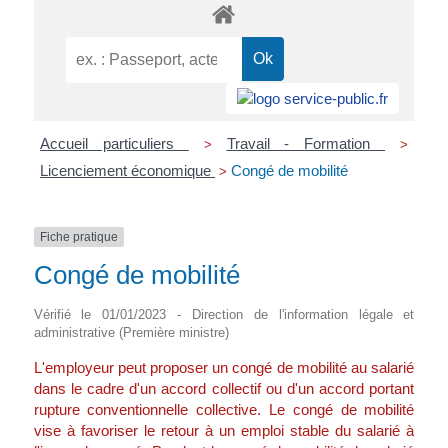
Accueil particuliers
Travail - Formation
>
>
Licenciement économique
Congé de mobilité
>
Fiche pratique
Congé de mobilité
Vérifié le 01/01/2023 - Direction de l'information légale et
administrative (Première ministre)
L'employeur peut proposer un congé de mobilité au salarié
dans le cadre d'un accord collectif ou d'un accord portant
rupture conventionnelle collective. Le congé de mobilité
vise à favoriser le retour à un emploi stable du salarié à