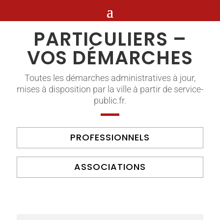
PARTICULIERS –
VOS DÉMARCHES
Toutes les démarches administratives à jour,
mises à disposition par la ville à partir de service-
public.fr.
PROFESSIONNELS
ASSOCIATIONS