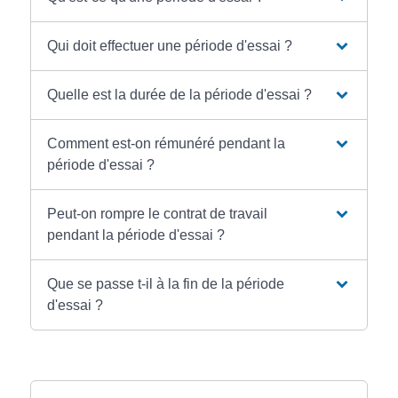
Qui doit effectuer une période d'essai ?
Quelle est la durée de la période d'essai ?
Comment est-on rémunéré pendant la
période d'essai ?
Peut-on rompre le contrat de travail
pendant la période d'essai ?
Que se passe t-il à la fin de la période
d'essai ?