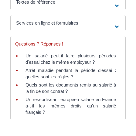
Textes de référence
Services en ligne et formulaires
Questions ? Réponses !
Un salarié peut-il faire plusieurs périodes
d'essai chez le même employeur ?
Arrêt maladie pendant la période d'essai :
quelles sont les règles ?
Quels sont les documents remis au salarié à
la fin de son contrat ?
Un ressortissant européen salarié en France
a-t-il les mêmes droits qu'un salarié
français ?