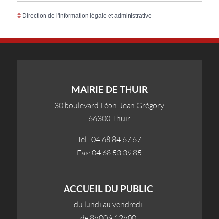
©
Direction de l'information légale et administrative
MAIRIE DE THUIR
30 boulevard Léon-Jean Grégory
66300 Thuir
Tél.: 04 68 84 67 67
Fax: 04 68 53 39 85
ACCUEIL DU PUBLIC
du lundi au vendredi
de 8h00 à 12h00