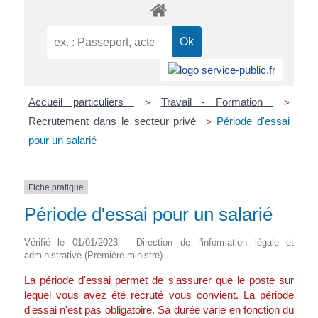
Accueil particuliers
Travail - Formation
>
>
Recrutement dans le secteur privé
Période d'essai
>
pour un salarié
Fiche pratique
Période d'essai pour un salarié
Vérifié le 01/01/2023 - Direction de l'information légale et
administrative (Première ministre)
La période d'essai permet de s'assurer que le poste sur
lequel vous avez été recruté vous convient. La période
d'essai n'est pas obligatoire. Sa durée varie en fonction du