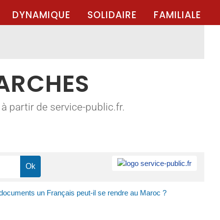
DYNAMIQUE
SOLIDAIRE
FAMILIALE
MARCHES
 partir de service-public.fr.
documents un Français peut-il se rendre au Maroc ?