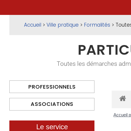
Accueil
>
Ville pratique
>
Formalités
> Toute
PARTIC
Toutes les démarches adminis
PROFESSIONNELS
ASSOCIATIONS
Accueil p
Le service