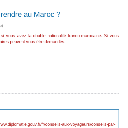
 rendre au Maroc ?
e)
 si vous avez la double nationalité franco-marocaine. Si vous
aires peuvent vous être demandés.
www.diplomatie.gouv.fr/fr/conseils-aux-voyageurs/conseils-par-