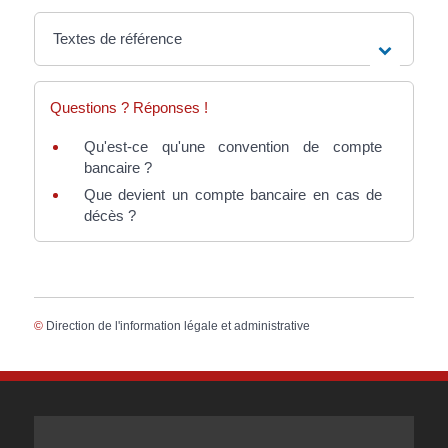
Textes de référence
Questions ? Réponses !
Qu'est-ce qu'une convention de compte
bancaire ?
Que devient un compte bancaire en cas de
décès ?
©
Direction de l'information légale et administrative