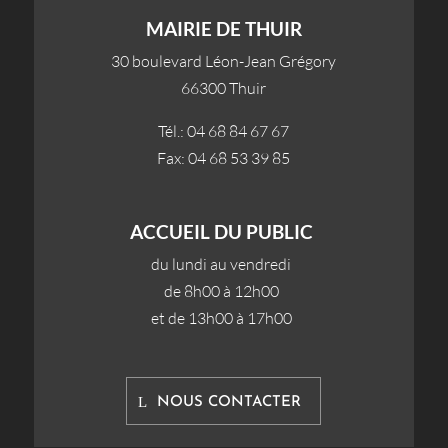
MAIRIE DE THUIR
30 boulevard Léon-Jean Grégory
66300 Thuir
Tél.: 04 68 84 67 67
Fax: 04 68 53 39 85
ACCUEIL DU PUBLIC
du lundi au vendredi
de 8h00 à 12h00
et de 13h00 à 17h00
NOUS CONTACTER