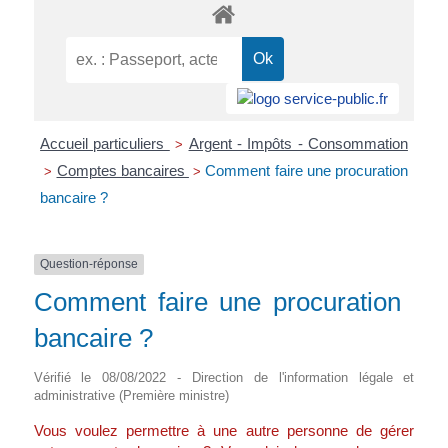
Accueil particuliers
Argent - Impôts - Consommation
>
Comptes bancaires
Comment faire une procuration
>
>
bancaire ?
Question-réponse
Comment faire une procuration
bancaire ?
Vérifié le 08/08/2022 - Direction de l'information légale et
administrative (Première ministre)
Vous voulez permettre à une autre personne de gérer