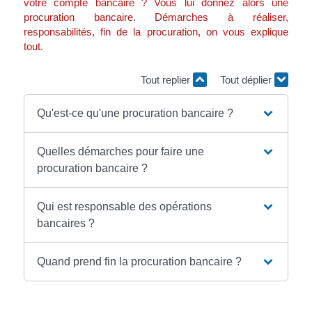
votre compte bancaire ? Vous lui donnez alors une
procuration bancaire. Démarches à réaliser,
responsabilités, fin de la procuration, on vous explique
tout.
Tout replier
Tout déplier
Qu'est-ce qu'une procuration bancaire ?
Quelles démarches pour faire une
procuration bancaire ?
Qui est responsable des opérations
bancaires ?
Quand prend fin la procuration bancaire ?