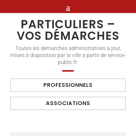
PARTICULIERS –
VOS DÉMARCHES
Toutes les démarches administratives à jour,
mises à disposition par la ville à partir de service-
public.fr.
PROFESSIONNELS
ASSOCIATIONS