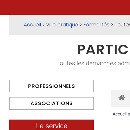
Accueil
>
Ville pratique
>
Formalités
> Toute
PARTIC
Toutes les démarches adminis
PROFESSIONNELS
ASSOCIATIONS
Accueil p
Le service