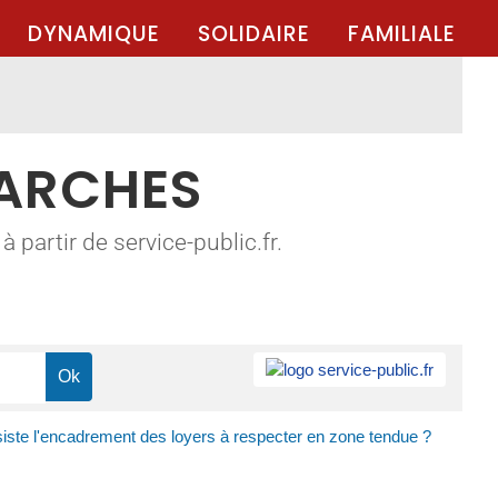
DYNAMIQUE
SOLIDAIRE
FAMILIALE
MARCHES
 partir de service-public.fr.
iste l'encadrement des loyers à respecter en zone tendue ?