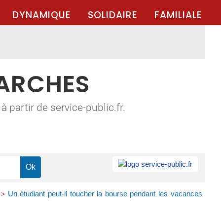
DYNAMIQUE
SOLIDAIRE
FAMILIALE
MARCHES
 partir de service-public.fr.
Un étudiant peut-il toucher la bourse pendant les vacances
>