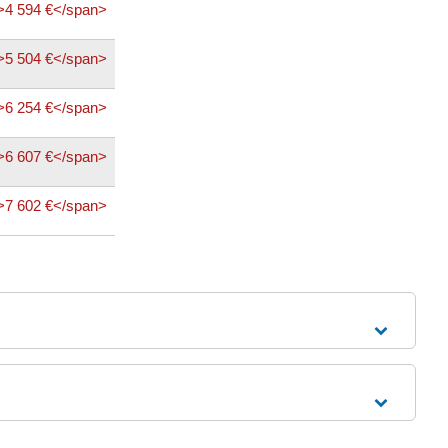
>4 594 €</span>
>5 504 €</span>
>6 254 €</span>
>6 607 €</span>
>7 602 €</span>