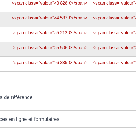
<span class="valeur">3 828 €</span>
<span class="valeur"
<span class="valeur">4 587 €</span>
<span class="valeur"
<span class="valeur">5 212 €</span>
<span class="valeur"
<span class="valeur">5 506 €</span>
<span class="valeur"
<span class="valeur">6 335 €</span>
<span class="valeur"
s de référence
ces en ligne et formulaires