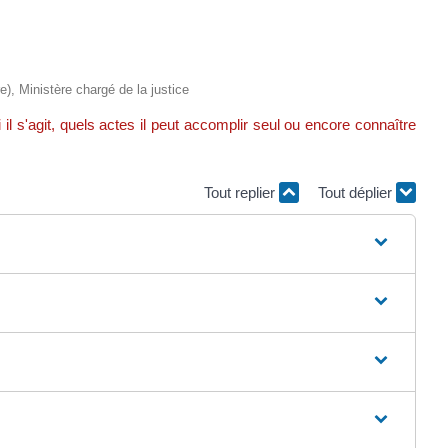
re), Ministère chargé de la justice
 s'agit, quels actes il peut accomplir seul ou encore connaître
Tout replier
Tout déplier