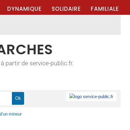
DYNAMIQUE
SOLIDAIRE
FAMILIALE
MARCHES
 partir de service-public.fr.
d'un mineur