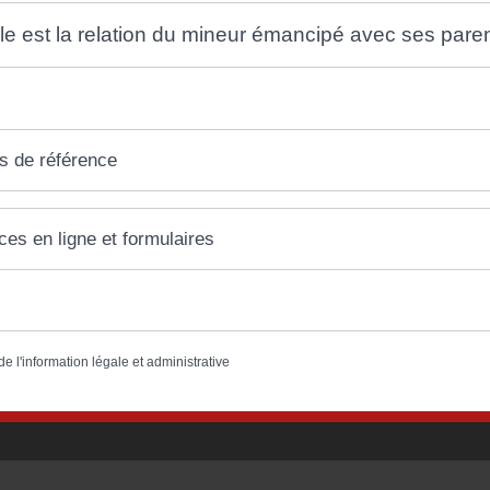
le est la relation du mineur émancipé avec ses pare
s de référence
ces en ligne et formulaires
de l'information légale et administrative