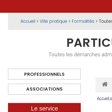
Accueil
>
Ville pratique
>
Formalités
> Toute
PARTIC
Toutes les démarches adminis
PROFESSIONNELS
ASSOCIATIONS
Accueil p
Le service