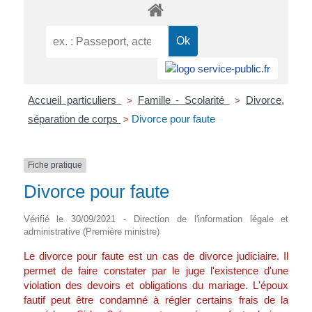
Accueil particuliers
Famille - Scolarité
Divorce,
>
>
séparation de corps
Divorce pour faute
>
Fiche pratique
Divorce pour faute
Vérifié le 30/09/2021 - Direction de l'information légale et
administrative (Première ministre)
Le divorce pour faute est un cas de divorce judiciaire. Il
permet de faire constater par le juge l'existence d'une
violation des devoirs et obligations du mariage. L'époux
fautif peut être condamné à régler certains frais de la