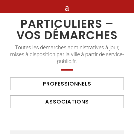
PARTICULIERS –
VOS DÉMARCHES
Toutes les démarches administratives à jour,
mises à disposition par la ville à partir de service-
public.fr.
PROFESSIONNELS
ASSOCIATIONS