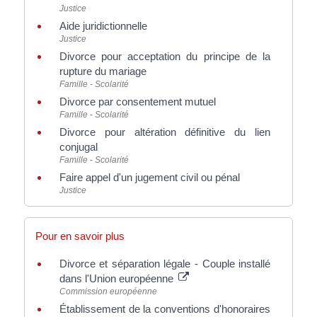
Justice
Aide juridictionnelle
Justice
Divorce pour acceptation du principe de la
rupture du mariage
Famille - Scolarité
Divorce par consentement mutuel
Famille - Scolarité
Divorce pour altération définitive du lien
conjugal
Famille - Scolarité
Faire appel d'un jugement civil ou pénal
Justice
Pour en savoir plus
Divorce et séparation légale - Couple installé
dans l'Union européenne
Commission européenne
Établissement de la conventions d'honoraires