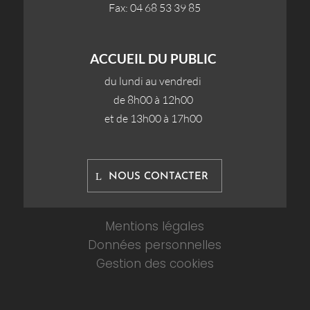
Fax: 04 68 53 39 85
ACCUEIL DU PUBLIC
du lundi au vendredi
de 8h00 à 12h00
et de 13h00 à 17h00
NOUS CONTACTER
Mentions légales
Données personnelles
Gestion des cookies