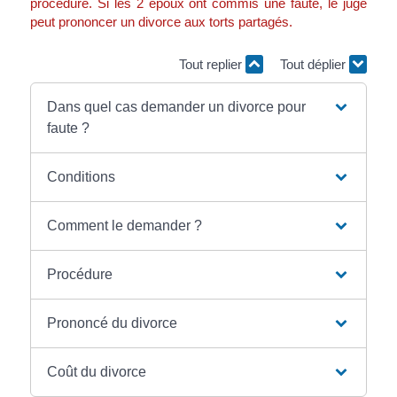
procédure. Si les 2 époux ont commis une faute, le juge
peut prononcer un divorce aux torts partagés.
Tout replier
Tout déplier
Dans quel cas demander un divorce pour
faute ?
Conditions
Comment le demander ?
Procédure
Prononcé du divorce
Coût du divorce