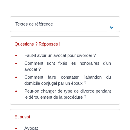
Textes de référence
Questions ? Réponses !
Faut-il avoir un avocat pour divorcer ?
Comment sont fixés les honoraires d'un
avocat ?
Comment faire constater l'abandon du
domicile conjugal par un époux ?
Peut-on changer de type de divorce pendant
le déroulement de la procédure ?
Et aussi
Avocat