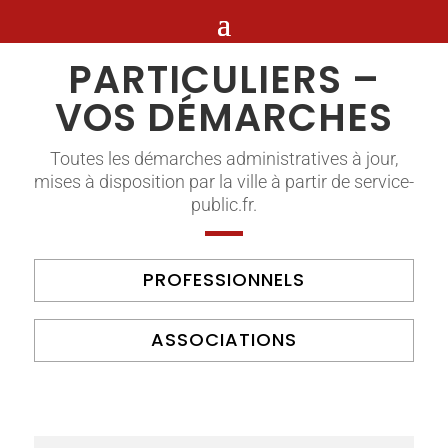
PARTICULIERS –
VOS DÉMARCHES
Toutes les démarches administratives à jour,
mises à disposition par la ville à partir de service-
public.fr.
PROFESSIONNELS
ASSOCIATIONS