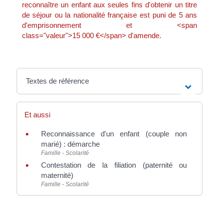
reconnaître un enfant aux seules fins d'obtenir un titre
de séjour ou la nationalité française est puni de 5 ans
d'emprisonnement et <span
class="valeur">15 000 €</span> d'amende.
Textes de référence
Et aussi
Reconnaissance d'un enfant (couple non
marié) : démarche
Famille - Scolarité
Contestation de la filiation (paternité ou
maternité)
Famille - Scolarité