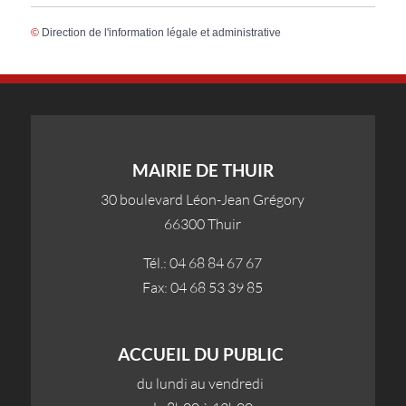
©
Direction de l'information légale et administrative
MAIRIE DE THUIR
30 boulevard Léon-Jean Grégory
66300 Thuir
Tél.: 04 68 84 67 67
Fax: 04 68 53 39 85
ACCUEIL DU PUBLIC
du lundi au vendredi