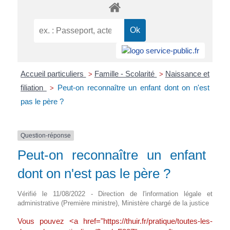
Accueil particuliers
Famille - Scolarité
Naissance et
>
>
filiation
Peut-on reconnaître un enfant dont on n'est
>
pas le père ?
Question-réponse
Peut-on reconnaître un enfant
dont on n'est pas le père ?
Vérifié le 11/08/2022 - Direction de l'information légale et
administrative (Première ministre), Ministère chargé de la justice
Vous pouvez <a href="https://thuir.fr/pratique/toutes-les-