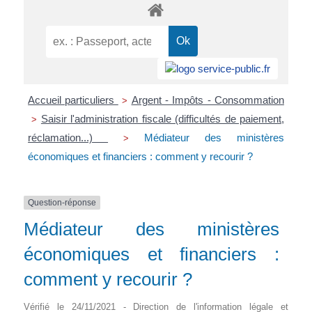
Accueil particuliers
Argent - Impôts - Consommation
>
Saisir l'administration fiscale (difficultés de paiement,
>
réclamation...)
Médiateur des ministères
>
économiques et financiers : comment y recourir ?
Question-réponse
Médiateur des ministères
économiques et financiers :
comment y recourir ?
Vérifié le 24/11/2021 - Direction de l'information légale et