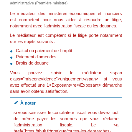
administrative (Première ministre)
Le médiateur des ministères économiques et financiers
est compétent pour vous aider à résoudre un litige,
notamment avec l'administration fiscale ou les douanes.
Le médiateur est compétent si le litige porte notamment
sur les sujets suivants :
Calcul ou paiement de l'impôt
Paiement d'amendes
Droits de douane
Vous pouvez saisir le médiateur <span
class="miseenevidence">uniquement</span> si vous
avez effectué une 1<Exposant>re</Exposant> démarche
sans avoir obtenu satisfaction.
À noter
si vous saisissez le conciliateur fiscal, vous devez tout
de même payer les sommes que vous réclame
l'administration fiscale. Le <a
href="https://thuir.fr/pratique/toutes-les-demarches-