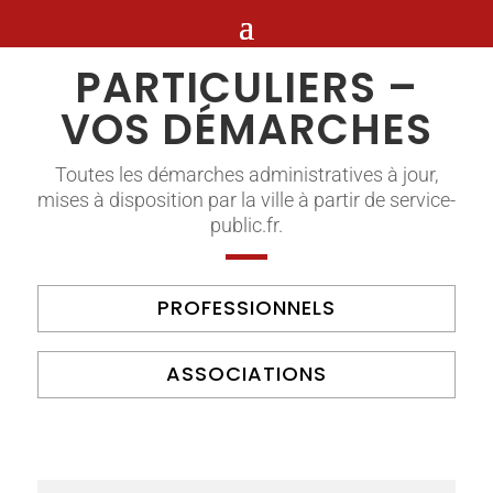
PARTICULIERS –
VOS DÉMARCHES
Toutes les démarches administratives à jour,
mises à disposition par la ville à partir de service-
public.fr.
PROFESSIONNELS
ASSOCIATIONS