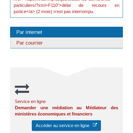
particuliers/?xml=F110">délai de recours en
justice</a> (2 mois) n'est pas interrompu.
Par internet
Par courrier
Service en ligne
Demander une médiation au Médiateur des
ministères économiques et financiers
Accéder au service en ligne