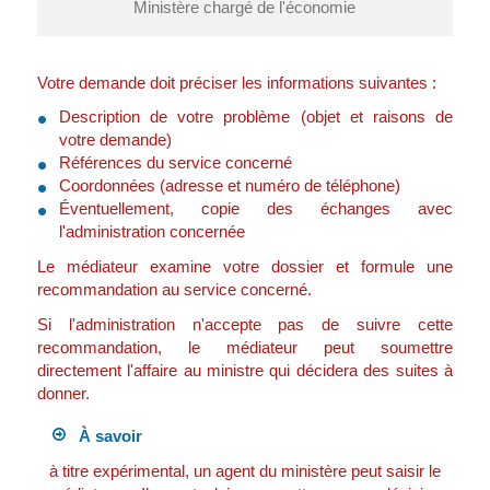
Ministère chargé de l'économie
Votre demande doit préciser les informations suivantes :
Description de votre problème (objet et raisons de
votre demande)
Références du service concerné
Coordonnées (adresse et numéro de téléphone)
Éventuellement, copie des échanges avec
l'administration concernée
Le médiateur examine votre dossier et formule une
recommandation au service concerné.
Si l'administration n'accepte pas de suivre cette
recommandation, le médiateur peut soumettre
directement l'affaire au ministre qui décidera des suites à
donner.
À savoir
à titre expérimental, un agent du ministère peut saisir le