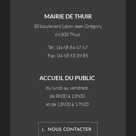
MAIRIE DE THUIR
30 boulevard Léon-Jean Grégory
66300 Thuir
Tél.: 04 68 84 67 67
Fax: 04 68 53 39 85
ACCUEIL DU PUBLIC
du lundi au vendredi
de 8h00 à 12h00
et de 13h00 à 17h00
NOUS CONTACTER