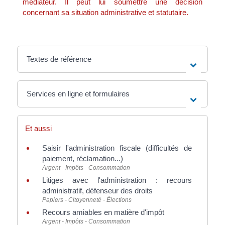
médiateur. Il peut lui soumettre une décision
concernant sa situation administrative et statutaire.
Textes de référence
Services en ligne et formulaires
Et aussi
Saisir l'administration fiscale (difficultés de
paiement, réclamation...)
Argent - Impôts - Consommation
Litiges avec l'administration : recours
administratif, défenseur des droits
Papiers - Citoyenneté - Élections
Recours amiables en matière d'impôt
Argent - Impôts - Consommation