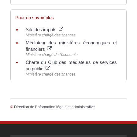
Pour en savoir plus
Site des impôts
Ministère chargé des finances
Médiateur des ministères économiques et
financiers
Ministère chargé de l'économie
Charte du Club des médiateurs de services
au public
Ministère chargé des finances
©
Direction de l'information légale et administrative