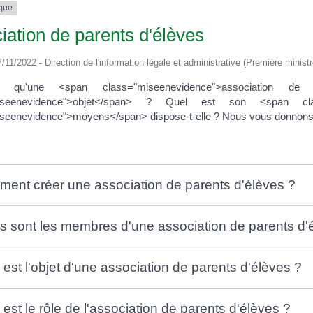
ique
iation de parents d'élèves
7/11/2022 - Direction de l'information légale et administrative (Première ministr
ce qu'une <span class="miseenevidence">association 
miseenevidence">objet</span> ? Quel est son <span cl
seenevidence">moyens</span> dispose-t-elle ? Nous vous donnons les
ent créer une association de parents d'élèves ?
s sont les membres d'une association de parents d'
 est l'objet d'une association de parents d'élèves ?
 est le rôle de l'association de parents d'élèves ?