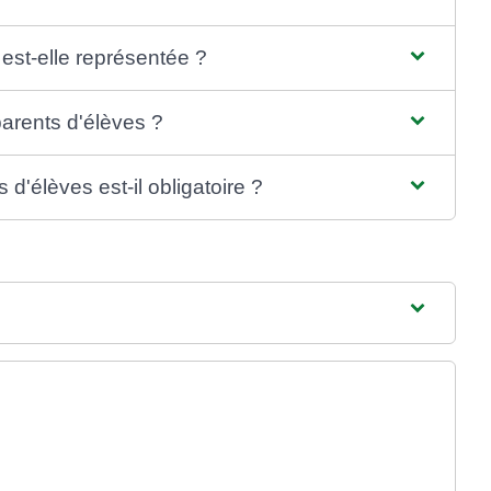
 est-elle représentée ?
arents d'élèves ?
'élèves est-il obligatoire ?