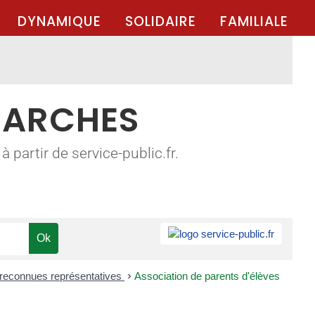
DYNAMIQUE
SOLIDAIRE
FAMILIALE
MARCHES
 partir de service-public.fr.
 reconnues représentatives
>
Association de parents d'élèves