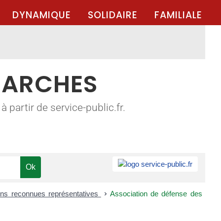
DYNAMIQUE
SOLIDAIRE
FAMILIALE
MARCHES
 partir de service-public.fr.
ons reconnues représentatives
>
Association de défense des