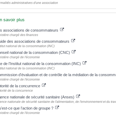
malités administratives d'une association
n savoir plus
s associations de consommateurs
nistère chargé des finances
ide des associations de consommateurs
titut national de la consommation (INC)
nseil national de la consommation (CNC)
nistère chargé de l'économie
te de l'Institut national de la consommation (INC)
titut national de la consommation (INC)
mmission d'évaluation et de contrôle de la médiation de la consomm
nistère chargé de l'économie
torité de la concurrence
torité de la concurrence
ence nationale de sécurité sanitaire (Anses)
nce nationale de sécurité sanitaire de l'alimentation, de l'environnement et du trav
'est-ce que l'action de groupe ?
nistère chargé de l'économie