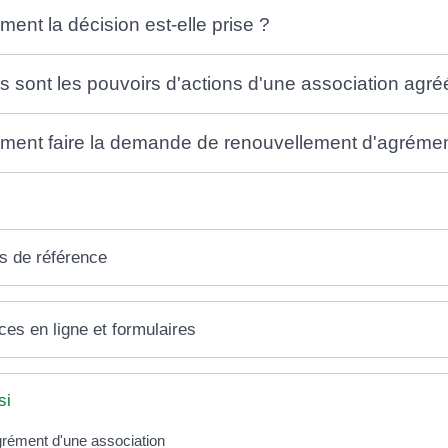
ent la décision est-elle prise ?
s sont les pouvoirs d'actions d'une association ag
ent faire la demande de renouvellement d'agrémen
s de référence
ces en ligne et formulaires
si
rément d'une association