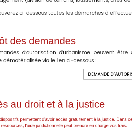
ouverez ci-dessous toutes les démarches à effectue
ôt des demandes
mandes d’autorisation d’urbanisme peuvent être 
 dématérialisée via le lien ci-dessous :
DEMANDE D’AUTORI
s au droit et à la justice
dispositifs permettent d'avoir accès gratuitement à la justice. Dans ce
ressources, l'aide juridictionnelle peut prendre en charge vos frais.