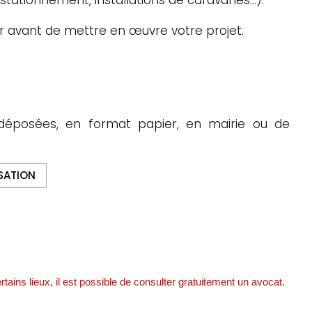
r avant de mettre en œuvre votre projet.
déposées, en format papier, en mairie ou de
SATION
rtains lieux, il est possible de consulter gratuitement un avocat.