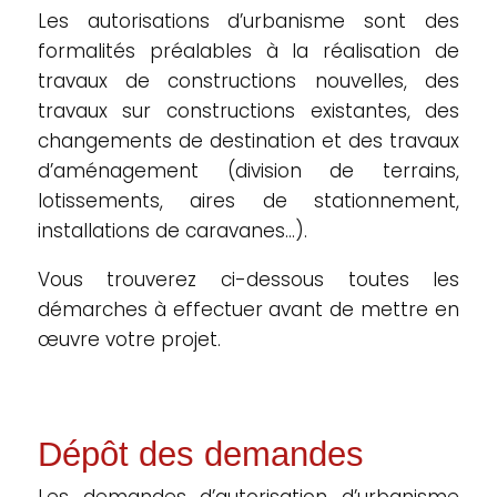
Les autorisations d’urbanisme sont des
formalités préalables à la réalisation de
travaux de constructions nouvelles, des
travaux sur constructions existantes, des
changements de destination et des travaux
d’aménagement (division de terrains,
lotissements, aires de stationnement,
installations de caravanes…).
Vous trouverez ci-dessous toutes les
démarches à effectuer avant de mettre en
œuvre votre projet.
Dépôt des demandes