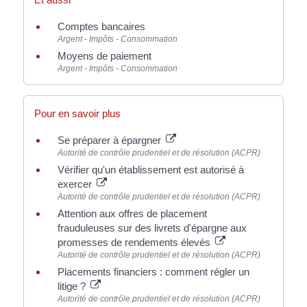
Comptes bancaires
Argent - Impôts - Consommation
Moyens de paiement
Argent - Impôts - Consommation
Pour en savoir plus
Se préparer à épargner
Autorité de contrôle prudentiel et de résolution (ACPR)
Vérifier qu'un établissement est autorisé à
exercer
Autorité de contrôle prudentiel et de résolution (ACPR)
Attention aux offres de placement
frauduleuses sur des livrets d'épargne aux
promesses de rendements élevés
Autorité de contrôle prudentiel et de résolution (ACPR)
Placements financiers : comment régler un
litige ?
Autorité de contrôle prudentiel et de résolution (ACPR)