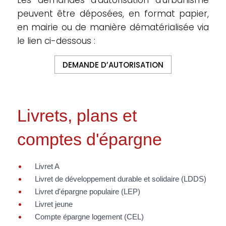
Les demandes d’autorisation d’urbanisme
peuvent être déposées, en format papier,
en mairie ou de manière dématérialisée via
le lien ci-dessous :
DEMANDE D’AUTORISATION
Livrets, plans et
comptes d'épargne
Livret A
Livret de développement durable et solidaire (LDDS)
Livret d'épargne populaire (LEP)
Livret jeune
Compte épargne logement (CEL)