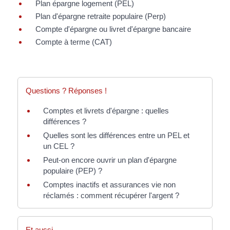
Plan épargne logement (PEL)
Plan d'épargne retraite populaire (Perp)
Compte d'épargne ou livret d'épargne bancaire
Compte à terme (CAT)
Questions ? Réponses !
Comptes et livrets d'épargne : quelles
différences ?
Quelles sont les différences entre un PEL et
un CEL ?
Peut-on encore ouvrir un plan d'épargne
populaire (PEP) ?
Comptes inactifs et assurances vie non
réclamés : comment récupérer l'argent ?
Et aussi