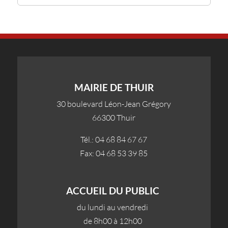
MAIRIE DE THUIR
30 boulevard Léon-Jean Grégory
66300 Thuir
Tél.: 04 68 84 67 67
Fax: 04 68 53 39 85
ACCUEIL DU PUBLIC
du lundi au vendredi
de 8h00 à 12h00