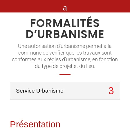
FORMALITÉS
D’URBANISME
Une autorisation d’urbanisme permet à la
commune de vérifier que les travaux sont
conformes aux règles d’urbanisme, en fonction
du type de projet et du lieu.
Service Urbanisme
Présentation