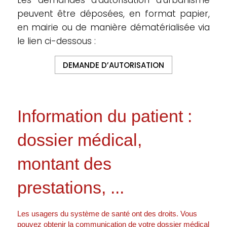
Les demandes d’autorisation d’urbanisme
peuvent être déposées, en format papier,
en mairie ou de manière dématérialisée via
le lien ci-dessous :
DEMANDE D’AUTORISATION
Information du patient :
dossier médical,
montant des
prestations, ...
Les usagers du système de santé ont des droits. Vous
pouvez obtenir la communication de votre dossier médical