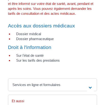
et être informé sur votre état de santé, avant, pendant et
après les soins. Vous pouvez également demander les
tarifs de consultation et des actes médicaux.
Accès aux dossiers médicaux
Dossier médical
Dossier pharmaceutique
Droit à l'information
Sur l'état de santé
Sur les tarifs des prestations
Services en ligne et formulaires
Et aussi