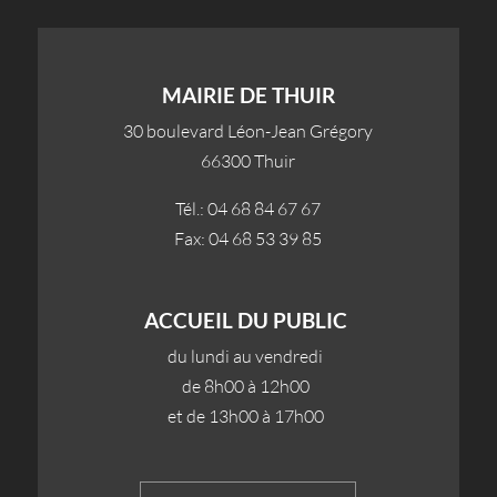
MAIRIE DE THUIR
30 boulevard Léon-Jean Grégory
66300 Thuir
Tél.: 04 68 84 67 67
Fax: 04 68 53 39 85
ACCUEIL DU PUBLIC
du lundi au vendredi
de 8h00 à 12h00
et de 13h00 à 17h00