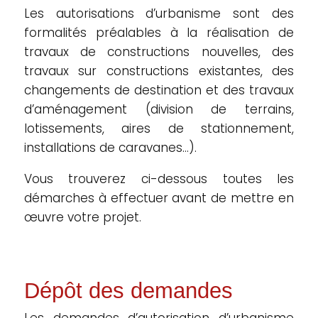
Les autorisations d’urbanisme sont des
formalités préalables à la réalisation de
travaux de constructions nouvelles, des
travaux sur constructions existantes, des
changements de destination et des travaux
d’aménagement (division de terrains,
lotissements, aires de stationnement,
installations de caravanes…).
Vous trouverez ci-dessous toutes les
démarches à effectuer avant de mettre en
œuvre votre projet.
Dépôt des demandes