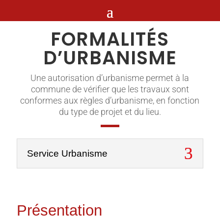
FORMALITÉS
D’URBANISME
Une autorisation d’urbanisme permet à la
commune de vérifier que les travaux sont
conformes aux règles d’urbanisme, en fonction
du type de projet et du lieu.
Service Urbanisme
Présentation