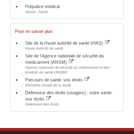
Préjudice médical
Social - Santé
Pour en savoir plus
Site de la Haute autorité de santé (HAS)
Haute Autorité de santé
Site de l'Agence nationale de sécurité du
médicament (ANSM)
Agence nationale de sécurité du médicament et des
produits de santé (ANSM)
Parcours de santé, vos droits
Ministère chargé de la santé
Défenseur des droits (usagers) : votre santé,
vos droits
Défenseur des droits