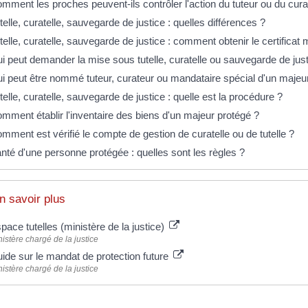
mment les proches peuvent-ils contrôler l'action du tuteur ou du cura
telle, curatelle, sauvegarde de justice : quelles différences ?
telle, curatelle, sauvegarde de justice : comment obtenir le certificat 
i peut demander la mise sous tutelle, curatelle ou sauvegarde de just
i peut être nommé tuteur, curateur ou mandataire spécial d'un majeu
telle, curatelle, sauvegarde de justice : quelle est la procédure ?
mment établir l'inventaire des biens d'un majeur protégé ?
mment est vérifié le compte de gestion de curatelle ou de tutelle ?
nté d'une personne protégée : quelles sont les règles ?
n savoir plus
pace tutelles (ministère de la justice)
istère chargé de la justice
ide sur le mandat de protection future
istère chargé de la justice