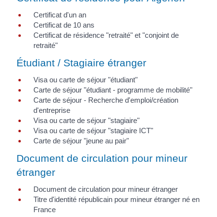
Certificat d'un an
Certificat de 10 ans
Certificat de résidence "retraité" et "conjoint de
retraité"
Étudiant / Stagiaire étranger
Visa ou carte de séjour "étudiant"
Carte de séjour "étudiant - programme de mobilité"
Carte de séjour - Recherche d'emploi/création
d'entreprise
Visa ou carte de séjour "stagiaire"
Visa ou carte de séjour "stagiaire ICT"
Carte de séjour "jeune au pair"
Document de circulation pour mineur
étranger
Document de circulation pour mineur étranger
Titre d'identité républicain pour mineur étranger né en
France