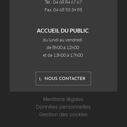
Tél.: 04 68 84 67 67
Fax: 04 68 53 39 85
ACCUEIL DU PUBLIC
du lundi au vendredi
de 8h00 à 12h00
et de 13h00 à 17h00
NOUS CONTACTER
Mentions légales
Données personnelles
Gestion des cookies