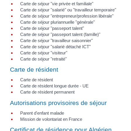
Carte de séjour "vie privée et familiale"
Carte de séjour "salarié" ou "travailleur temporaire"
Carte de séjour "entrepreneur/profession libérale"
Carte de séjour pluriannuelle "générale"
Carte de séjour "passeport talent"
Carte de séjour "passeport talent (famille)"
Carte de séjour "travailleur saisonnier"
Carte de séjour "salarié détaché ICT"
Carte de séjour "visiteur"
Carte de séjour "retraité"
Carte de résident
Carte de résident
Carte de résident longue durée - UE
Carte de résident permanent
Autorisations provisoires de séjour
Parent d'enfant malade
Mission de volontariat en France
Certificat de résidence pour Algérien