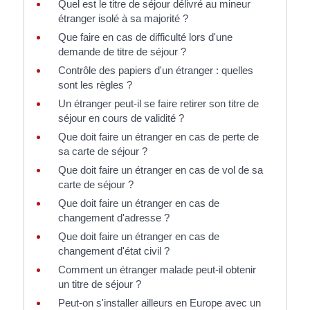
Quel est le titre de séjour délivré au mineur
étranger isolé à sa majorité ?
Que faire en cas de difficulté lors d'une
demande de titre de séjour ?
Contrôle des papiers d'un étranger : quelles
sont les règles ?
Un étranger peut-il se faire retirer son titre de
séjour en cours de validité ?
Que doit faire un étranger en cas de perte de
sa carte de séjour ?
Que doit faire un étranger en cas de vol de sa
carte de séjour ?
Que doit faire un étranger en cas de
changement d'adresse ?
Que doit faire un étranger en cas de
changement d'état civil ?
Comment un étranger malade peut-il obtenir
un titre de séjour ?
Peut-on s'installer ailleurs en Europe avec un