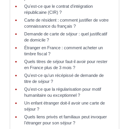
Qu'est-ce que le contrat d'intégration
républicaine (CIR) ?
Carte de résident : comment justifier de votre
connaissance du français ?
Demande de carte de séjour : quel justificatif
de domicile ?
Étranger en France : comment acheter un
timbre fiscal ?
Quels titres de séjour faut-il avoir pour rester
en France plus de 3 mois ?
Qu'est-ce qu'un récépissé de demande de
titre de séjour ?
Qu'est-ce que la régularisation pour motif
humanitaire ou exceptionnel ?
Un enfant étranger doit-il avoir une carte de
séjour ?
Quels liens privés et familiaux peut invoquer
l'étranger pour son séjour ?