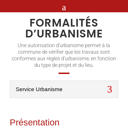
FORMALITÉS
D’URBANISME
Une autorisation d’urbanisme permet à la
commune de vérifier que les travaux sont
conformes aux règles d’urbanisme, en fonction
du type de projet et du lieu.
Service Urbanisme
Présentation