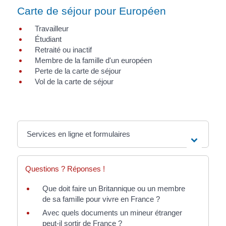
Carte de séjour pour Européen
Travailleur
Étudiant
Retraité ou inactif
Membre de la famille d'un européen
Perte de la carte de séjour
Vol de la carte de séjour
Services en ligne et formulaires
Questions ? Réponses !
Que doit faire un Britannique ou un membre
de sa famille pour vivre en France ?
Avec quels documents un mineur étranger
peut-il sortir de France ?