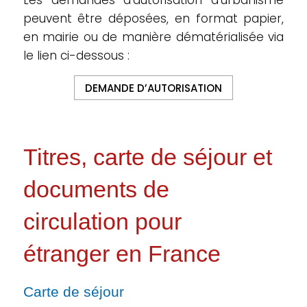
Les demandes d’autorisation d’urbanisme
peuvent être déposées, en format papier,
en mairie ou de manière dématérialisée via
le lien ci-dessous :
DEMANDE D’AUTORISATION
Titres, carte de séjour et
documents de
circulation pour
étranger en France
Carte de séjour