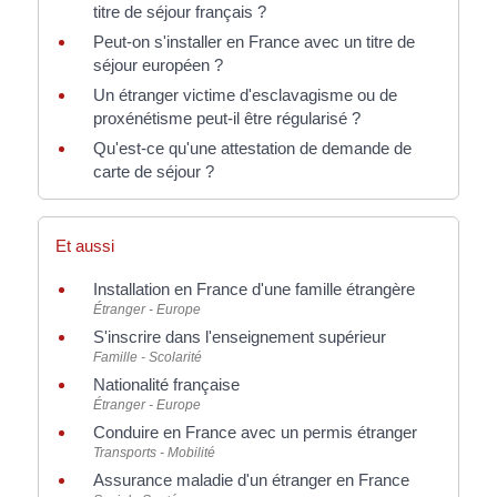
titre de séjour français ?
Peut-on s'installer en France avec un titre de
séjour européen ?
Un étranger victime d'esclavagisme ou de
proxénétisme peut-il être régularisé ?
Qu'est-ce qu'une attestation de demande de
carte de séjour ?
Et aussi
Installation en France d'une famille étrangère
Étranger - Europe
S'inscrire dans l'enseignement supérieur
Famille - Scolarité
Nationalité française
Étranger - Europe
Conduire en France avec un permis étranger
Transports - Mobilité
Assurance maladie d'un étranger en France