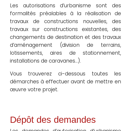
Les autorisations d’urbanisme sont des
formalités préalables à la réalisation de
travaux de constructions nouvelles, des
travaux sur constructions existantes, des
changements de destination et des travaux
d’aménagement (division de terrains,
lotissements, aires de stationnement,
installations de caravanes…).
Vous trouverez ci-dessous toutes les
démarches à effectuer avant de mettre en
œuvre votre projet.
Dépôt des demandes