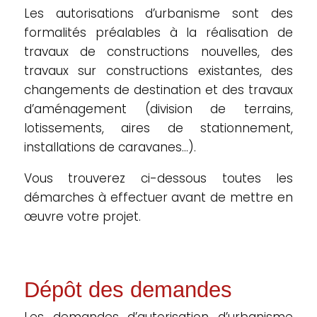
Les autorisations d’urbanisme sont des
formalités préalables à la réalisation de
travaux de constructions nouvelles, des
travaux sur constructions existantes, des
changements de destination et des travaux
d’aménagement (division de terrains,
lotissements, aires de stationnement,
installations de caravanes…).
Vous trouverez ci-dessous toutes les
démarches à effectuer avant de mettre en
œuvre votre projet.
Dépôt des demandes