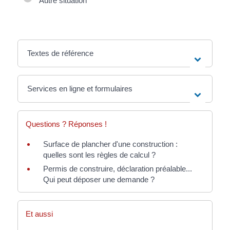
Autre situation
Textes de référence
Services en ligne et formulaires
Questions ? Réponses !
Surface de plancher d'une construction :
quelles sont les règles de calcul ?
Permis de construire, déclaration préalable...
Qui peut déposer une demande ?
Et aussi