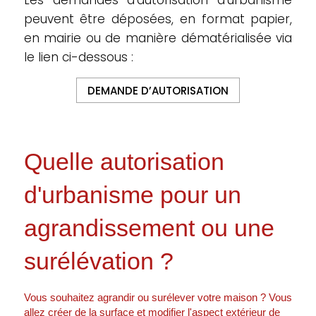
Les demandes d’autorisation d’urbanisme
peuvent être déposées, en format papier,
en mairie ou de manière dématérialisée via
le lien ci-dessous :
DEMANDE D’AUTORISATION
Quelle autorisation
d'urbanisme pour un
agrandissement ou une
surélévation ?
Vous souhaitez agrandir ou surélever votre maison ? Vous
allez créer de la surface et modifier l'aspect extérieur de