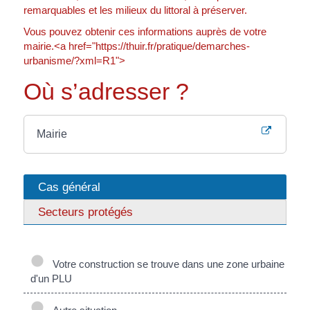
remarquables et les milieux du littoral à préserver.
Vous pouvez obtenir ces informations auprès de votre
mairie.<a href="https://thuir.fr/pratique/demarches-
urbanisme/?xml=R1">
Où s’adresser ?
Mairie
Cas général
Secteurs protégés
Votre construction se trouve dans une zone urbaine
d'un PLU