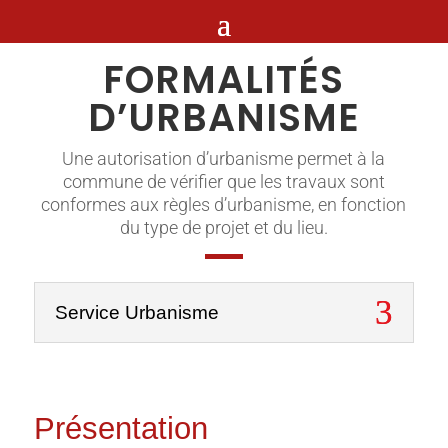
FORMALITÉS
D’URBANISME
Une autorisation d’urbanisme permet à la
commune de vérifier que les travaux sont
conformes aux règles d’urbanisme, en fonction
du type de projet et du lieu.
Service Urbanisme
Présentation