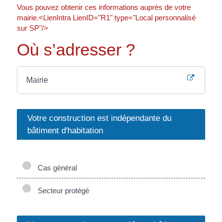
Vous pouvez obtenir ces informations auprès de votre
mairie.<LienIntra LienID="R1" type="Local personnalisé
sur SP"/>
Où s’adresser ?
Mairie
Votre construction est indépendante du
bâtiment d'habitation
Cas général
Secteur protégé