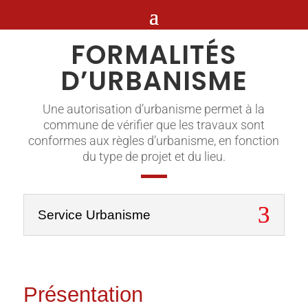
FORMALITÉS
D’URBANISME
Une autorisation d’urbanisme permet à la
commune de vérifier que les travaux sont
conformes aux règles d’urbanisme, en fonction
du type de projet et du lieu.
Service Urbanisme
Présentation