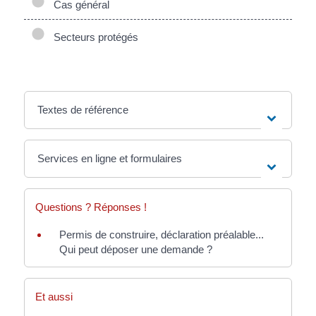
Cas général
Secteurs protégés
Textes de référence
Services en ligne et formulaires
Questions ? Réponses !
Permis de construire, déclaration préalable...
Qui peut déposer une demande ?
Et aussi