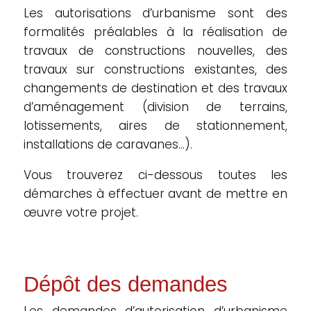
Les autorisations d’urbanisme sont des
formalités préalables à la réalisation de
travaux de constructions nouvelles, des
travaux sur constructions existantes, des
changements de destination et des travaux
d’aménagement (division de terrains,
lotissements, aires de stationnement,
installations de caravanes…).
Vous trouverez ci-dessous toutes les
démarches à effectuer avant de mettre en
œuvre votre projet.
Dépôt des demandes