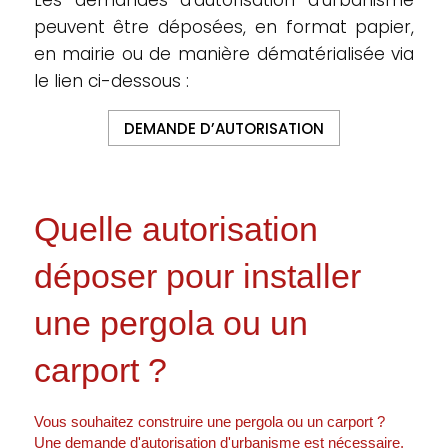
Les demandes d’autorisation d’urbanisme
peuvent être déposées, en format papier,
en mairie ou de manière dématérialisée via
le lien ci-dessous :
DEMANDE D’AUTORISATION
Quelle autorisation
déposer pour installer
une pergola ou un
carport ?
Vous souhaitez construire une pergola ou un carport ?
Une demande d'autorisation d'urbanisme est nécessaire.