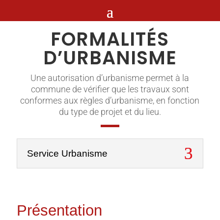
FORMALITÉS
D’URBANISME
Une autorisation d’urbanisme permet à la
commune de vérifier que les travaux sont
conformes aux règles d’urbanisme, en fonction
du type de projet et du lieu.
Service Urbanisme
Présentation