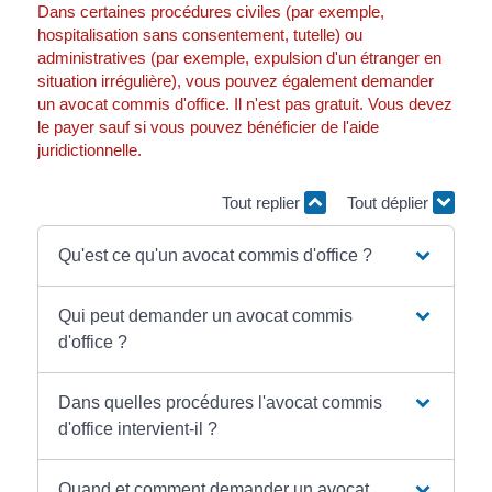
Dans certaines procédures civiles (par exemple,
hospitalisation sans consentement, tutelle) ou
administratives (par exemple, expulsion d'un étranger en
situation irrégulière), vous pouvez également demander
un avocat commis d'office. Il n'est pas gratuit. Vous devez
le payer sauf si vous pouvez bénéficier de l'aide
juridictionnelle.
Tout replier
Tout déplier
Qu'est ce qu'un avocat commis d'office ?
Qui peut demander un avocat commis
d'office ?
Dans quelles procédures l'avocat commis
d'office intervient-il ?
Quand et comment demander un avocat