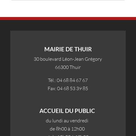
MAIRIE DE THUIR
30 boulevard Léon-Jean Grégory
66300 Thuir
Tél.: 04 68 84 67 67
Fax: 04 68 53 39 85
ACCUEIL DU PUBLIC
du lundi au vendredi
de 8h00 à 12h00