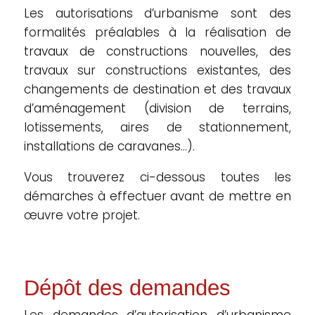
Les autorisations d’urbanisme sont des
formalités préalables à la réalisation de
travaux de constructions nouvelles, des
travaux sur constructions existantes, des
changements de destination et des travaux
d’aménagement (division de terrains,
lotissements, aires de stationnement,
installations de caravanes…).
Vous trouverez ci-dessous toutes les
démarches à effectuer avant de mettre en
œuvre votre projet.
Dépôt des demandes