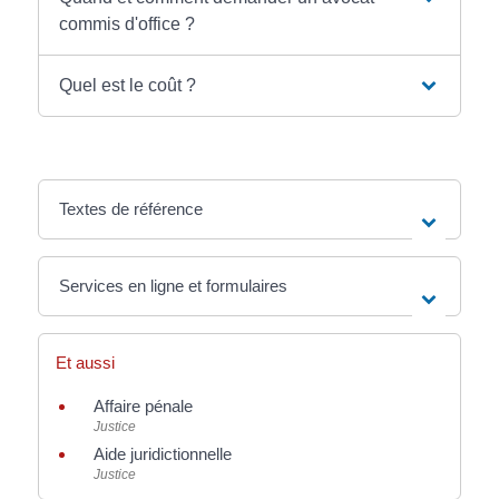
commis d'office ?
Quel est le coût ?
Textes de référence
Services en ligne et formulaires
Et aussi
Affaire pénale
Justice
Aide juridictionnelle
Justice