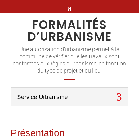
FORMALITÉS
D’URBANISME
Une autorisation d’urbanisme permet à la
commune de vérifier que les travaux sont
conformes aux règles d’urbanisme, en fonction
du type de projet et du lieu.
Service Urbanisme
Présentation