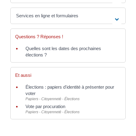
Services en ligne et formulaires
Questions ? Réponses !
Quelles sont les dates des prochaines
élections ?
Et aussi
Élections : papiers d'identité à présenter pour
voter
Papiers - Citoyenneté - Élections
Vote par procuration
Papiers - Citoyenneté - Élections