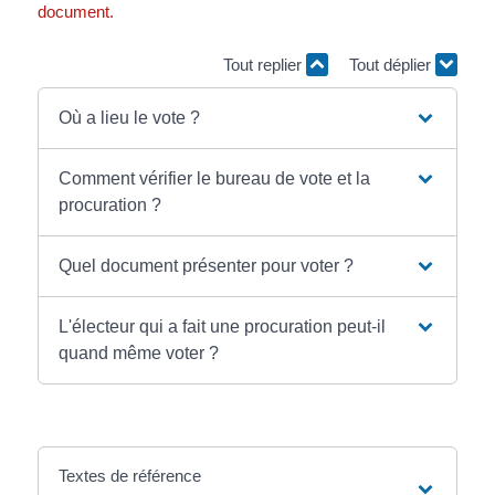
document.
Tout replier
Tout déplier
Où a lieu le vote ?
Comment vérifier le bureau de vote et la
procuration ?
Quel document présenter pour voter ?
L'électeur qui a fait une procuration peut-il
quand même voter ?
Textes de référence