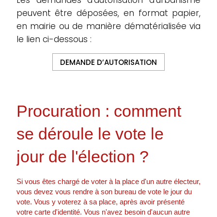
Les demandes d’autorisation d’urbanisme
peuvent être déposées, en format papier,
en mairie ou de manière dématérialisée via
le lien ci-dessous :
DEMANDE D’AUTORISATION
Procuration : comment
se déroule le vote le
jour de l'élection ?
Si vous êtes chargé de voter à la place d'un autre électeur,
vous devez vous rendre à son bureau de vote le jour du
vote. Vous y voterez à sa place, après avoir présenté
votre carte d'identité. Vous n'avez besoin d'aucun autre