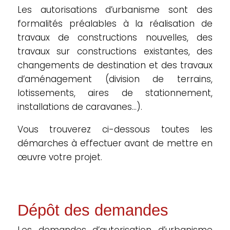
Les autorisations d’urbanisme sont des
formalités préalables à la réalisation de
travaux de constructions nouvelles, des
travaux sur constructions existantes, des
changements de destination et des travaux
d’aménagement (division de terrains,
lotissements, aires de stationnement,
installations de caravanes…).
Vous trouverez ci-dessous toutes les
démarches à effectuer avant de mettre en
œuvre votre projet.
Dépôt des demandes