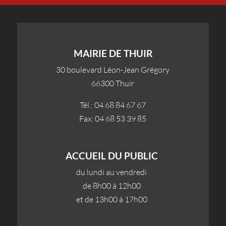
MAIRIE DE THUIR
30 boulevard Léon-Jean Grégory
66300 Thuir
Tél.: 04 68 84 67 67
Fax: 04 68 53 39 85
ACCUEIL DU PUBLIC
du lundi au vendredi
de 8h00 à 12h00
et de 13h00 à 17h00