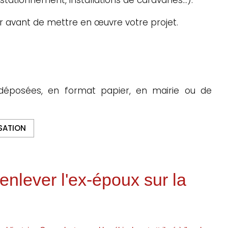
r avant de mettre en œuvre votre projet.
déposées, en format papier, en mairie ou de
SATION
enlever l'ex-époux sur la