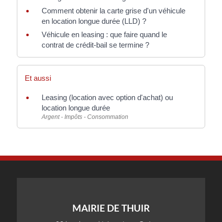
Comment obtenir la carte grise d'un véhicule
en location longue durée (LLD) ?
Véhicule en leasing : que faire quand le
contrat de crédit-bail se termine ?
Et aussi
Leasing (location avec option d'achat) ou
location longue durée
Argent - Impôts - Consommation
MAIRIE DE THUIR