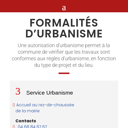
FORMALITÉS
D’URBANISME
Une autorisation d’urbanisme permet à la
commune de vérifier que les travaux sont
conformes aux règles d’urbanisme, en fonction
du type de projet et du lieu.
Service Urbanisme
Accueil au rez-de-chaussée
de la mairie
Contacts
04 68 84 67 67