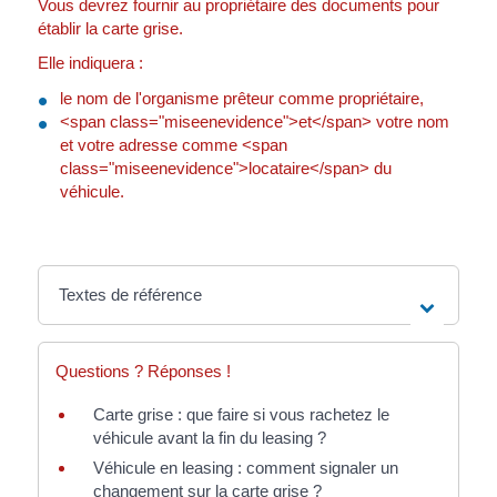
Vous devrez fournir au propriétaire des documents pour
établir la carte grise.
Elle indiquera :
le nom de l'organisme prêteur comme propriétaire,
<span class="miseenevidence">et</span> votre nom
et votre adresse comme <span
class="miseenevidence">locataire</span> du
véhicule.
Textes de référence
Questions ? Réponses !
Carte grise : que faire si vous rachetez le
véhicule avant la fin du leasing ?
Véhicule en leasing : comment signaler un
changement sur la carte grise ?