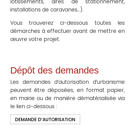
lotissements, aires de stationnement,
installations de caravanes…).
Vous trouverez ci-dessous toutes les
démarches à effectuer avant de mettre en
œuvre votre projet.
Dépôt des demandes
Les demandes d’autorisation d’urbanisme
peuvent être déposées, en format papier,
en mairie ou de manière dématérialisée via
le lien ci-dessous :
DEMANDE D’AUTORISATION