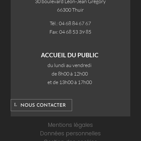
30 boulevard Léon-Jean Grégory
66300 Thuir
Tél.: 04 68 84 67 67
Fax: 04 68 53 39 85
ACCUEIL DU PUBLIC
du lundi au vendredi
de 8h00 à 12h00
et de 13h00 à 17h00
NOUS CONTACTER
Mentions légales
Données personnelles