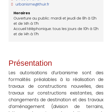
urbanisme@thuir.fr
Horaires
Ouverture au public: mardi et jeudi de 8h à 12h
et de 14h à 17h
Accueil téléphonique: tous les jours de 10h à 12h
et de 14h à 17h
Présentation
Les autorisations d’urbanisme sont des
formalités préalables à la réalisation de
travaux de constructions nouvelles, des
travaux sur constructions existantes, des
changements de destination et des travaux
d’aménagement (division de terrains,