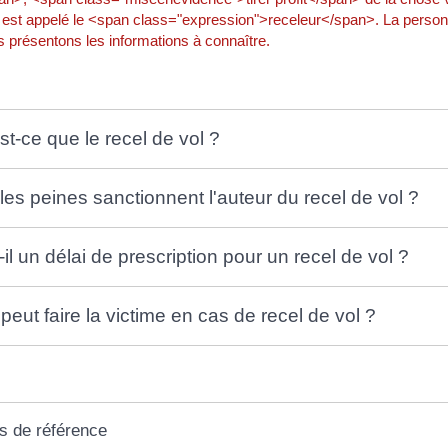
il est appelé le <span class="expression">receleur</span>. La perso
 présentons les informations à connaître.
st-ce que le recel de vol ?
les peines sanctionnent l'auteur du recel de vol ?
-il un délai de prescription pour un recel de vol ?
peut faire la victime en cas de recel de vol ?
s de référence