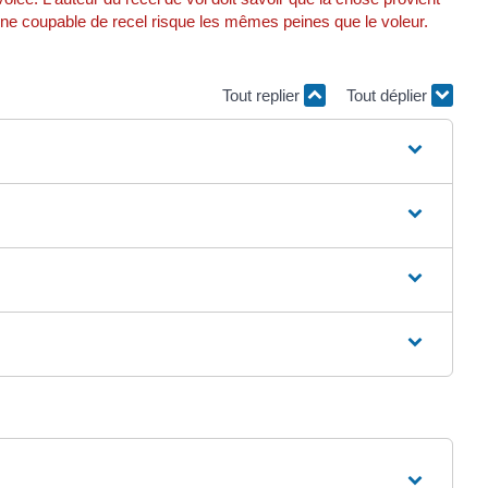
nne coupable de recel risque les mêmes peines que le voleur.
Tout replier
Tout déplier