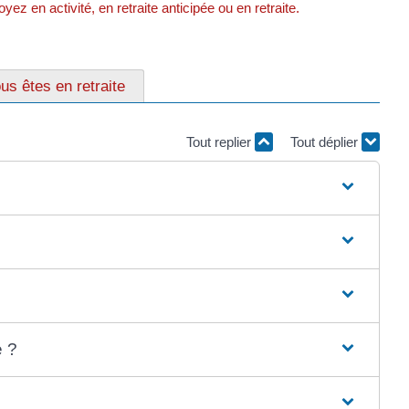
ez en activité, en retraite anticipée ou en retraite.
us êtes en retraite
Tout replier
Tout déplier
e ?