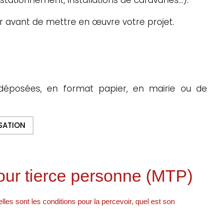
r avant de mettre en œuvre votre projet.
déposées, en format papier, en mairie ou de
SATION
pour tierce personne (MTP)
les sont les conditions pour la percevoir, quel est son